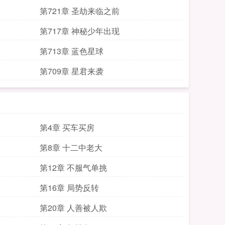
第721章 圣劫来临之前
第717章 神秘少年出现
第713章 蓝色星球
第709章 星君来袭
第4章 买车买房
第8章 十二中老大
第12章 不服气单挑
第16章 局势反转
第20章 人善被人欺