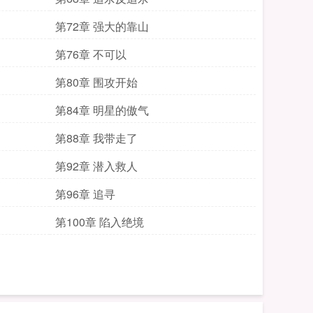
第72章 强大的靠山
第76章 不可以
第80章 围攻开始
第84章 明星的傲气
第88章 我带走了
第92章 潜入救人
第96章 追寻
第100章 陷入绝境