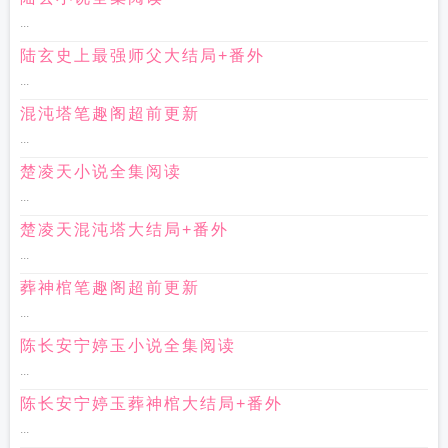
...
陆玄史上最强师父大结局+番外
...
混沌塔笔趣阁超前更新
...
楚凌天小说全集阅读
...
楚凌天混沌塔大结局+番外
...
葬神棺笔趣阁超前更新
...
陈长安宁婷玉小说全集阅读
...
陈长安宁婷玉葬神棺大结局+番外
...