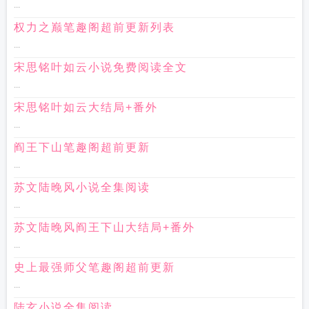
...
权力之巅笔趣阁超前更新列表
...
宋思铭叶如云小说免费阅读全文
...
宋思铭叶如云大结局+番外
...
阎王下山笔趣阁超前更新
...
苏文陆晚风小说全集阅读
...
苏文陆晚风阎王下山大结局+番外
...
史上最强师父笔趣阁超前更新
...
陆玄小说全集阅读