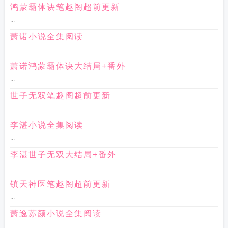
鸿蒙霸体诀笔趣阁超前更新
...
萧诺小说全集阅读
...
萧诺鸿蒙霸体诀大结局+番外
...
世子无双笔趣阁超前更新
...
李湛小说全集阅读
...
李湛世子无双大结局+番外
...
镇天神医笔趣阁超前更新
...
萧逸苏颜小说全集阅读
...