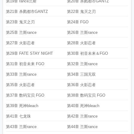
第19章 rance兰斯
第20章 杀戮都市GANTZ
第21章 杀戮都市GANTZ
第22章 鬼灭之刃
第23章 鬼灭之刃
第24章 FGO
第25章 兰斯rance
第26章 兰斯rance
第27章 火影忍者
第28章 火影忍者
第29章 FATE STAY NIGHT
第30章 初音未来＆FGO
第31章 初音未来 FGO
第32章 兰斯rance
第33章 兰斯rance
第34章 三国无双
第35章 火影忍者
第36章 火影忍者
第37章 数码宝贝 FGO
第38章 数码宝贝 FGO
第39章 死神bleach
第40章 死神bleach
第41章 七龙珠
第42章 兰斯rance
第43章 兰斯rance
第44章 兰斯rance