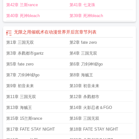
第42章 兰斯rance
第41章 七龙珠
第40章 死神bleach
第39章 死神bleach
无限之用催眠术在动漫世界开后宫
章节列表
第1章 三国无双
第2章 fate zero
第3章 杀戮都市gantz
第4章 三国无双
第5章 fate zero
第6章 刀剑神域fgo
第7章 刀剑神域fgo
第8章 海贼王
第9章 初音未来
第10章 初音未来
第11章 三国无双
第12章 杀戮都市
第13章 海贼王
第14章 火影忍者＆FGO
第15章 15兰斯rance
第16章 三国无双
第17章 FATE STAY NIGHT
第18章 FATE STAY NIGHT