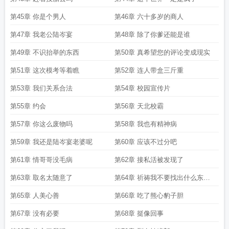
第45章 你是个男人
第46章 六十多岁的商人
第47章 我老公陆岑宴
第48章 除了你爹还能是谁
第49章 不识抬举的东西
第50章 真希望您的评论变成现实
第51章 这次模考等着瞧
第52章 连人带盒三斤重
第53章 我们关系合法
第54章 校园宣传片
第55章 约会
第56章 天北校霸
第57章 你这么废物吗
第58章 我也有精神病
第59章 我还是陆岑宴老婆呢
第60章 应该不过分吧
第61章 情哥哥没毛病
第62章 接私活被发现了
第63章 取名太随意了
第64章 祈祷我不要找出什么东西
来
第65章 人美心善
第66章 吃了熊心豹子胆
第67章 没有必要
第68章 挺像回事