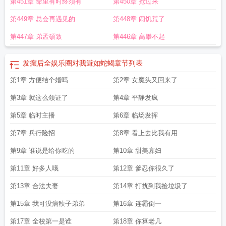
第451章 命里有时终须有
第450章 抢过来
第449章 总会再遇见的
第448章 闹饥荒了
第447章 弟孟硕致
第446章 高攀不起
发癫后全娱乐圈对我避如蛇蝎
章节列表
第1章 方便结个婚吗
第2章 女魔头又回来了
第3章 就这么领证了
第4章 平静发疯
第5章 临时主播
第6章 临场发挥
第7章 兵行险招
第8章 看上去比我有用
第9章 谁说是给你吃的
第10章 甜美寡妇
第11章 好多人哦
第12章 爹忍你很久了
第13章 合法夫妻
第14章 打扰到我捡垃圾了
第15章 我可没病秧子弟弟
第16章 连霸倒一
第17章 全校第一是谁
第18章 你算老几