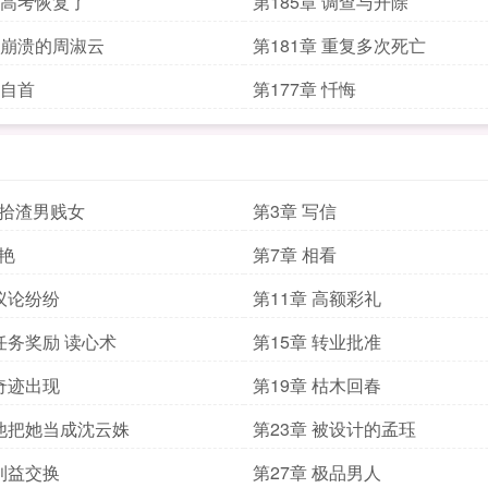
章 高考恢复了
第185章 调查与开除
章 崩溃的周淑云
第181章 重复多次死亡
 自首
第177章 忏悔
收拾渣男贱女
第3章 写信
惊艳
第7章 相看
 议论纷纷
第11章 高额彩礼
 任务奖励 读心术
第15章 转业批准
 奇迹出现
第19章 枯木回春
 他把她当成沈云姝
第23章 被设计的孟珏
 利益交换
第27章 极品男人