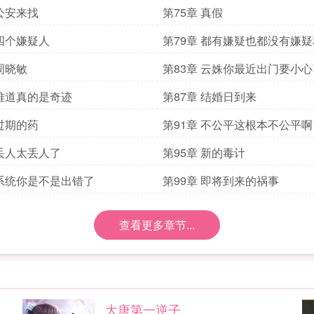
 公安来找
第75章 真假
 四个嫌疑人
第79章 都有嫌疑也都没有嫌
 周晓敏
第83章 云姝你最近出门要小心
 难道真的是奇迹
第87章 结婚日到来
 过期的药
第91章 不公平这根本不公平啊
 丢人太丢人了
第95章 新的毒计
 系统你是不是出错了
第99章 即将到来的祸事
查看更多章节...
大唐第一逆子