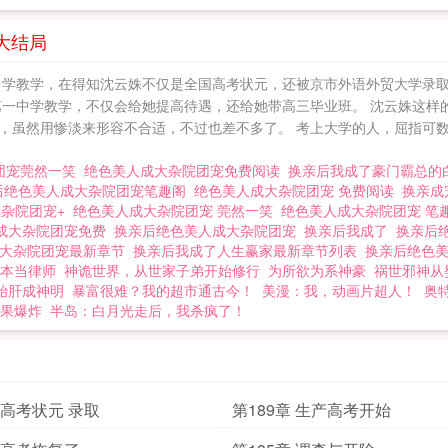
r 上辈子，因为婚约，她嫁进季家冲喜，没想到当天晚
克星，没多久，季淮南又出任务走了，沈云秀没耐住寂寞
大结局
br 直到死的那一刻，她才电视上看到自己那嫁给孟珏
一中学教学，在得知沈云姝不仅是全国高考状元，还被京市外语外贸大学录
幸福。br 重来一次，沈云秀发誓，要夺走孤女堂姐的
第一中学教学，不仅会给她提高待遇，还给她带高三毕业班。 沈云姝这样
沈云秀如愿嫁给孟珏，沈云姝也冲喜嫁进了季家，只是为
，虽然用惨淡来形容不合适，不过也差不多了。 考上大学的人，屈指可数
样。br 为什么季母没有死？还能乐呵呵帮沈云姝和季
团宠莞然一笑
绝色美人成大杂院团宠免费阅读
换亲后我成了豪门霸总的
，而是转业当了刑侦大队队长，还屡破奇案？br 为什
后绝色美人成大杂院团宠笔趣阁
绝色美人成大杂院团宠 免费阅读
换亲成
考不上，甚至对妻子一心一意的他，居然和他的青梅搞在
大杂院团宠+
绝色美人成大杂院团宠 莞然一笑
绝色美人成大杂院团宠 笔
成大杂院团宠免费
换亲后绝色美人成大杂院团宠
换亲后我成了
换亲后
换亲后，绝色美人成大杂院团宠，别忘记分享给朋友. 换
成大杂院团宠最新章节
换亲后我成了人生赢家最新章节列表
换亲后绝色
本当律师
神诡世界，从世家子弟开始修行
为所欲为系神豪
祸世邪神从
始肝成神明
暴富很难？我的超市通古今！
美漫：我，动画片超人！
奥
果爆炸
半岛：白月光走后，我杀疯了！
 高考状元 录取
第189章 生产高考开始