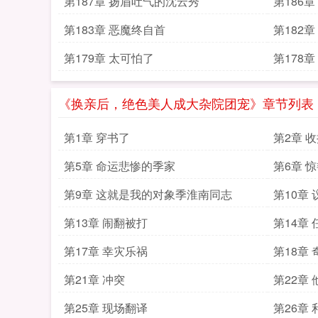
第187章 扬眉吐气的沈云秀
第186
第183章 恶魔终自首
第182
第179章 太可怕了
第178章
《换亲后，绝色美人成大杂院团宠》章节列表
第1章 穿书了
第2章 
第5章 命运悲惨的季家
第6章 
第9章 这就是我的对象季淮南同志
第10章
第13章 闹翻被打
第14章
第17章 幸灾乐祸
第18章
第21章 冲突
第22章
第25章 现场翻译
第26章