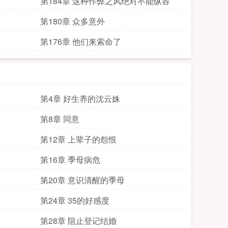
第184章 这种作弊之风绝对不能纵容
第180章 众多意外
第176章 他们来索命了
第4章 好生养的沈云姝
第8章 同意
第12章 上辈子的怨恨
第16章 季母病危
第20章 意识清醒的季母
第24章 35的好感度
第28章 阻止登记结婚