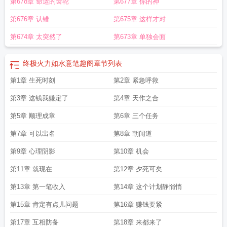
第678章 命运的齿轮
第677章 你的神
读
终极系列最强的谁战力是多少
终极火力TXT
终极火力单机版
终极火力完整
版免费
终极火力免费阅读入口
终极火力吧
终极火力免费完整版
终极战场火力
第676章 认错
第675章 这样才对
全开
终极火力全文在线阅读笔趣阁
终极火力笔趣阁无弹窗
终极火力是谁的配
球
终极火力(全本)
如水意新书终极火力
终极火力无防盗无错版笔趣阁
终极火力
第674章 太突然了
第673章 单独会面
笔趣阁
终极火力英雄大乱斗
终极火力全集txt免费
终极火力最新章节免费阅
读
火力为王无错版全文免费阅读
终极火力全本阅读
终极系列所有武器
终极火
终极火力如水意笔趣阁
章节列表
力免费阅读无弹窗
终极火力无错版txt
终极火力全文免费
火力法则 如水意
终极
火力正版免费阅读
第1章 生死时刻
终极火力鸿宇阅读
终极火力txt精校版
第2章 紧急呼救
终极火力火力再见
了
终极火力水如意
终极火力精校版
终极火力完整版
终极火力改名了吗
终极火
第3章 这钱我赚定了
第4章 天作之合
力高毅笔趣阁
终极火力无防盗
终极火力趣阁无弹窗txt
终极火力百度百科人
物
终极火力如水意起点
终极火力起点中文网
终极火力txt八零电子书
终极火力
第5章 顺理成章
第6章 三个任务
笔趣阁无错版
终极火力完结免费
终极火力txt精校版全本
终极火力在线阅读免
第7章 可以出名
第8章 朝闻道
费
终极火力百度TXT
终极火力有声
终极火力最新章节更新版
终极火力最新章
节在线阅读
终极火力TXT全本
终极火力(全本)笔趣阁
终极火力笔趣阁无弹窗
第9章 心理阴影
第10章 机会
txt
终极火力精校版txt
终极火力在线阅读
终极火力人物介绍
终极火力游戏
终极
第11章 就现在
第12章 夕死可矣
火力王
终极火力精校版免费
终极火焰神
终极火力最新章节
终极火力在线免
费
终极火力免费阅读
终极火力TXT奇书网
终极火力百度
终极火力笔趣阁阅
第13章 第一笔收入
第14章 这个计划静悄悄
读
终极系列最强武器
火力为王完整版全本
终极火力如水意笔趣阁
终极火力最
新章节笔趣阁
终极火力王破解版
终极火力免费全文阅读
终极火力如水意
终极
第15章 肯定有点儿问题
第16章 赚钱要紧
火力在线阅读免费完整版
终极火力(全本)685章
终极火力还能玩吗
第17章 互相防备
第18章 来都来了