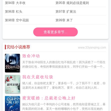
第94章 大丰收
第95章 规则必须是规则
第96章 杠头
第97章 扩展法
第98章 空中花园
第99章 来了
查看更多章节...
完结小说推荐
www.33yanqing.com
致命冲动
关于致命冲动陌生人的微信红包不能乱抢！因为误抢了一个陌生
的微信红包，奇怪的事情就接连发生，同学们开始一个接一个...
我在天庭收垃圾
猪八戒，你这铁耙太重了，要多给一千。少了我不干！老君，你
这废药水太难处理了，要给两万。要不，你自己送到人间...
蜜宠暖婚：总裁老公晚上好
她以为他只是一个单纯的小公司老板，然而他却是蓉城之王，幕
尚集团的统治者。某天一枚粉嘟嘟的小包子，突然出现在她的