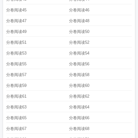
分卷阅读45
分卷阅读46
分卷阅读47
分卷阅读48
分卷阅读49
分卷阅读50
分卷阅读51
分卷阅读52
分卷阅读53
分卷阅读54
分卷阅读55
分卷阅读56
分卷阅读57
分卷阅读58
分卷阅读59
分卷阅读60
分卷阅读61
分卷阅读62
分卷阅读63
分卷阅读64
分卷阅读65
分卷阅读66
分卷阅读67
分卷阅读68