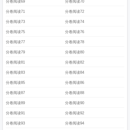
分卷阅读69
分卷阅读70
分卷阅读71
分卷阅读72
分卷阅读73
分卷阅读74
分卷阅读75
分卷阅读76
分卷阅读77
分卷阅读78
分卷阅读79
分卷阅读80
分卷阅读81
分卷阅读82
分卷阅读83
分卷阅读84
分卷阅读85
分卷阅读86
分卷阅读87
分卷阅读88
分卷阅读89
分卷阅读90
分卷阅读91
分卷阅读92
分卷阅读93
分卷阅读94