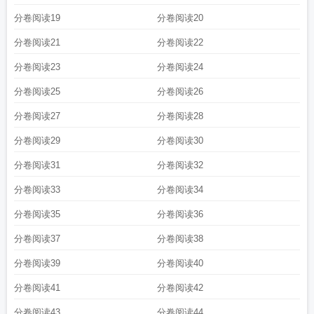
分卷阅读19
分卷阅读20
分卷阅读21
分卷阅读22
分卷阅读23
分卷阅读24
分卷阅读25
分卷阅读26
分卷阅读27
分卷阅读28
分卷阅读29
分卷阅读30
分卷阅读31
分卷阅读32
分卷阅读33
分卷阅读34
分卷阅读35
分卷阅读36
分卷阅读37
分卷阅读38
分卷阅读39
分卷阅读40
分卷阅读41
分卷阅读42
分卷阅读43
分卷阅读44