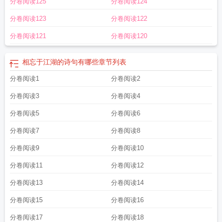
分卷阅读125
分卷阅读124
分卷阅读123
分卷阅读122
分卷阅读121
分卷阅读120
相忘于江湖的诗句有哪些
章节列表
分卷阅读1
分卷阅读2
分卷阅读3
分卷阅读4
分卷阅读5
分卷阅读6
分卷阅读7
分卷阅读8
分卷阅读9
分卷阅读10
分卷阅读11
分卷阅读12
分卷阅读13
分卷阅读14
分卷阅读15
分卷阅读16
分卷阅读17
分卷阅读18