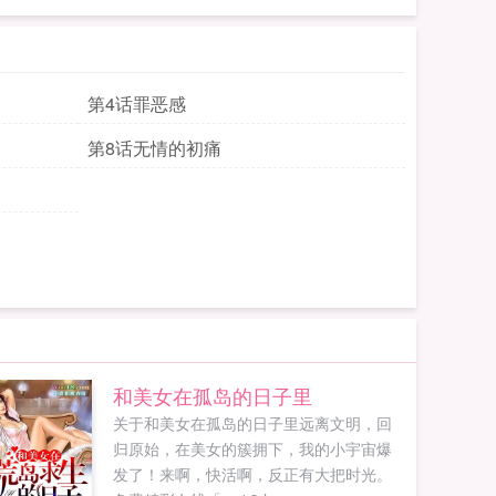
第4话罪恶感
第8话无情的初痛
和美女在孤岛的日子里
关于和美女在孤岛的日子里远离文明，回
归原始，在美女的簇拥下，我的小宇宙爆
发了！来啊，快活啊，反正有大把时光。