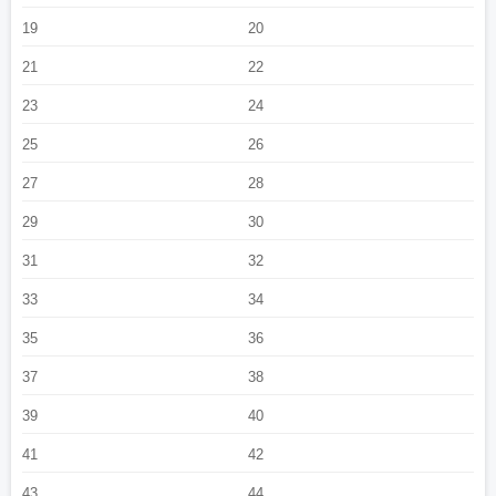
19
20
21
22
23
24
25
26
27
28
29
30
31
32
33
34
35
36
37
38
39
40
41
42
43
44