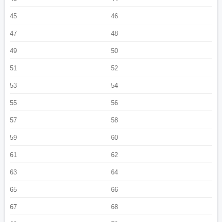
45
46
47
48
49
50
51
52
53
54
55
56
57
58
59
60
61
62
63
64
65
66
67
68