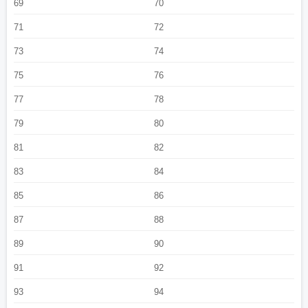
69
70
71
72
73
74
75
76
77
78
79
80
81
82
83
84
85
86
87
88
89
90
91
92
93
94