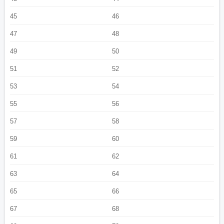
45
46
47
48
49
50
51
52
53
54
55
56
57
58
59
60
61
62
63
64
65
66
67
68