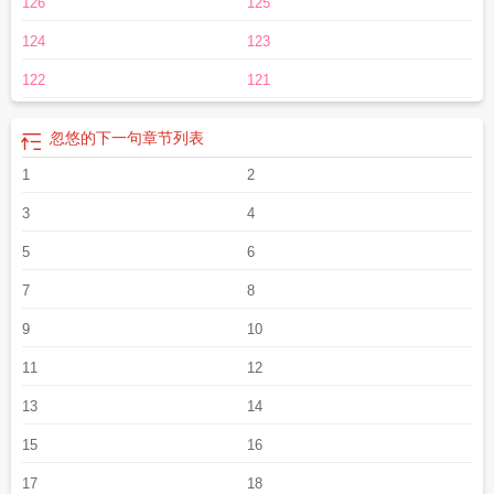
126
125
124
123
122
121
忽悠的下一句
章节列表
1
2
3
4
5
6
7
8
9
10
11
12
13
14
15
16
17
18