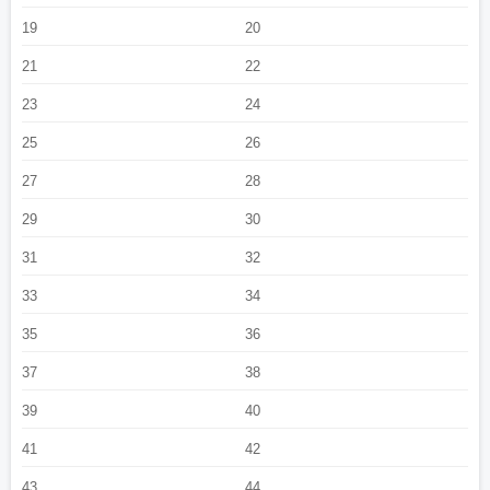
19
20
21
22
23
24
25
26
27
28
29
30
31
32
33
34
35
36
37
38
39
40
41
42
43
44