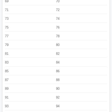
69
70
71
72
73
74
75
76
77
78
79
80
81
82
83
84
85
86
87
88
89
90
91
92
93
94