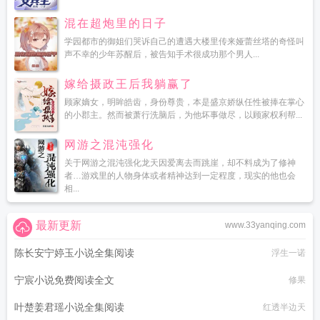
混在超炮里的日子
学园都市的御姐们哭诉自己的遭遇大楼里传来娅蕾丝塔的奇怪叫
声不幸的少年苏醒后，被告知手术很成功那个男人...
嫁给摄政王后我躺赢了
顾家嫡女，明眸皓齿，身份尊贵，本是盛京娇纵任性被捧在掌心
的小郡主。然而被萧行洗脑后，为他坏事做尽，以顾家权利帮...
网游之混沌强化
关于网游之混沌强化龙天因爱离去而跳崖，却不料成为了修神
者…游戏里的人物身体或者精神达到一定程度，现实的他也会
相...
最新更新
www.33yanqing.com
陈长安宁婷玉小说全集阅读
浮生一诺
宁宸小说免费阅读全文
修果
叶楚姜君瑶小说全集阅读
红透半边天