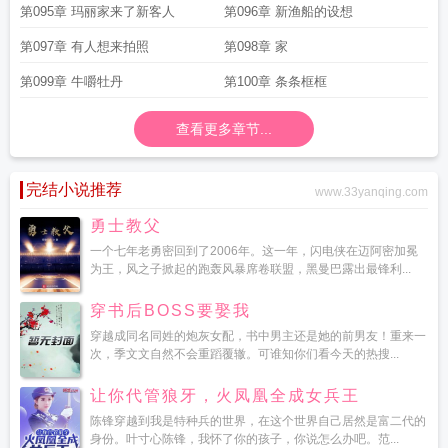
第095章 玛丽家来了新客人
第096章 新渔船的设想
第097章 有人想来拍照
第098章 家
第099章 牛嚼牡丹
第100章 条条框框
查看更多章节...
完结小说推荐
www.33yanqing.com
勇士教父
一个七年老勇密回到了2006年。这一年，闪电侠在迈阿密加冕
为王，风之子掀起的跑轰风暴席卷联盟，黑曼巴露出最锋利...
穿书后BOSS要娶我
穿越成同名同姓的炮灰女配，书中男主还是她的前男友！重来一
次，季文文自然不会重蹈覆辙。可谁知你们看今天的热搜...
让你代管狼牙，火凤凰全成女兵王
陈锋穿越到我是特种兵的世界，在这个世界自己居然是富二代的
身份。叶寸心陈锋，我怀了你的孩子，你说怎么办吧。范...