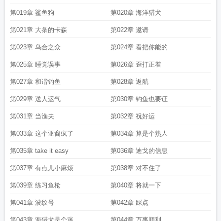
第019章 鲨鱼狗
第020章 海洋猎犬
第021章 大条的卡森
第022章 邀请
第023章 乌合之众
第024章 看把你能的
第025章 睡觉误事
第026章 歪打正着
第027章 和谐钓鱼
第028章 返航
第029章 送人运气
第030章 钓鱼也要证
第031章 当渔夫
第032章 祝好运
第033章 这个亚裔疯了
第034章 算是个熟人
第035章 take it easy
第036章 迪戈的信息
第037章 有点儿小麻烦
第038章 对不住了
第039章 练习鱼枪
第040章 将就一下
第041章 波纹号
第042章 踩点
第043章 海猎犬是个迷
第044章 万事顺利