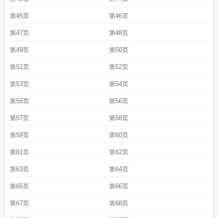
第45页
第46页
第47页
第48页
第49页
第50页
第51页
第52页
第53页
第54页
第55页
第56页
第57页
第58页
第59页
第60页
第61页
第62页
第63页
第64页
第65页
第66页
第67页
第68页