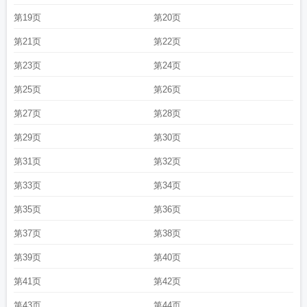
第19页
第20页
第21页
第22页
第23页
第24页
第25页
第26页
第27页
第28页
第29页
第30页
第31页
第32页
第33页
第34页
第35页
第36页
第37页
第38页
第39页
第40页
第41页
第42页
第43页
第44页