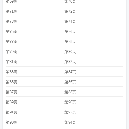
第69页
第70页
第71页
第72页
第73页
第74页
第75页
第76页
第77页
第78页
第79页
第80页
第81页
第82页
第83页
第84页
第85页
第86页
第87页
第88页
第89页
第90页
第91页
第92页
第93页
第94页