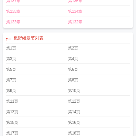
第137章
第136章
第135章
第134章
第133章
第132章
栀野绪
章节列表
第1页
第2页
第3页
第4页
第5页
第6页
第7页
第8页
第9页
第10页
第11页
第12页
第13页
第14页
第15页
第16页
第17页
第18页