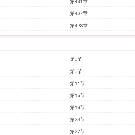
第431章
第427章
第423章
第3节
第7节
第11节
第15节
第19节
第23节
第27节