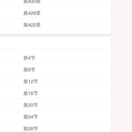
第430章
第426章
第422章
第4节
第8节
第12节
第16节
第20节
第24节
第28节