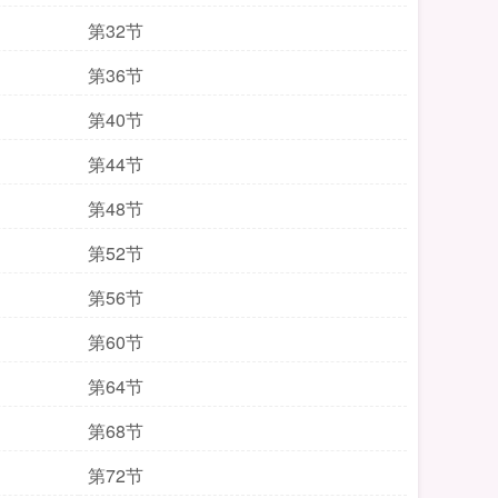
第32节
第36节
第40节
第44节
第48节
第52节
第56节
第60节
第64节
第68节
第72节