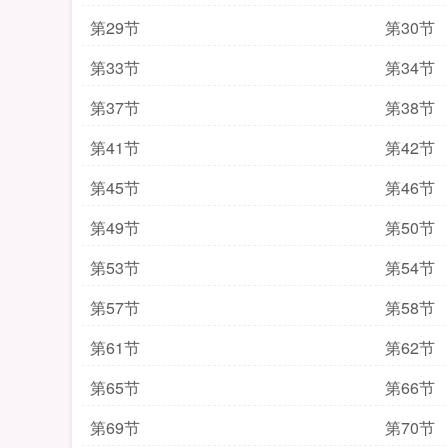
第29节
第30节
第33节
第34节
第37节
第38节
第41节
第42节
第45节
第46节
第49节
第50节
第53节
第54节
第57节
第58节
第61节
第62节
第65节
第66节
第69节
第70节