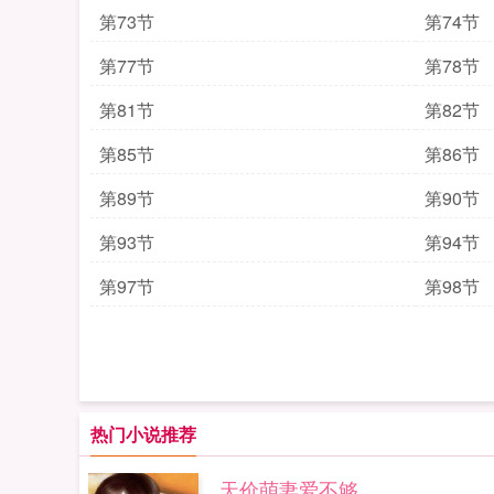
第73节
第74节
第77节
第78节
第81节
第82节
第85节
第86节
第89节
第90节
第93节
第94节
第97节
第98节
热门小说推荐
天价萌妻爱不够