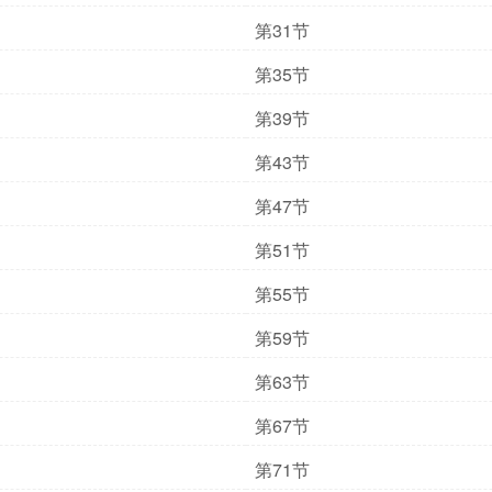
第31节
第35节
第39节
第43节
第47节
第51节
第55节
第59节
第63节
第67节
第71节