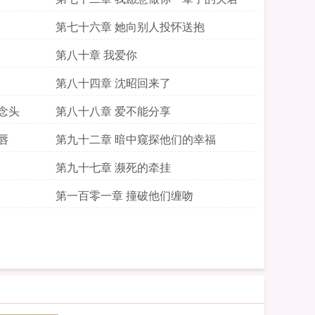
第七十六章 她向别人投怀送抱
第八十章 我爱你
第八十四章 沈昭回来了
念头
第八十八章 爱不能分享
唇
第九十二章 暗中窥探他们的幸福
第九十七章 濒死的牵挂
第一百零一章 撞破他们缠吻