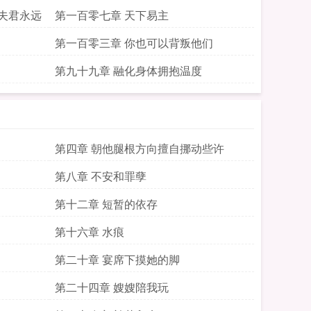
夫君永远
第一百零七章 天下易主
第一百零三章 你也可以背叛他们
第九十九章 融化身体拥抱温度
第四章 朝他腿根方向擅自挪动些许
第八章 不安和罪孽
第十二章 短暂的依存
第十六章 水痕
第二十章 宴席下摸她的脚
第二十四章 嫂嫂陪我玩