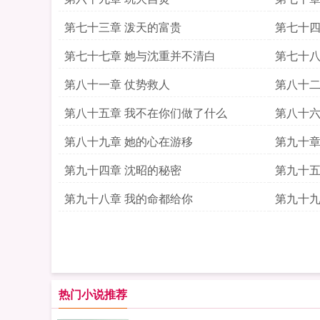
第七十三章 泼天的富贵
第七十四
第七十七章 她与沈重并不清白
第七十八
第八十一章 仗势救人
第八十二
第八十五章 我不在你们做了什么
第八十六
第八十九章 她的心在游移
第九十章
第九十四章 沈昭的秘密
第九十五
第九十八章 我的命都给你
第九十九
热门小说推荐