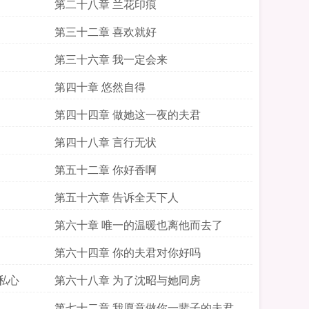
第二十八章 兰花印痕
第三十二章 喜欢就好
第三十六章 我一定会来
第四十章 悠然自得
第四十四章 做她这一夜的夫君
第四十八章 言行无状
第五十二章 你好香啊
第五十六章 告诉全天下人
第六十章 唯一的温暖也离他而去了
第六十四章 你的夫君对你好吗
私心
第六十八章 为了沈昭与她同房
第七十二章 我愿意做你一辈子的夫君