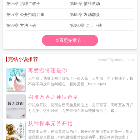
第95章 治理二赖子
第96章 情绪激动
第97章 公开招聘启事
第98章 发动群众
第99章 方法正确
第100章 走上正轨
查看更多章节...
完结小说推荐
www.33yanqing.com
再爱温情还是你
三年前，我身上被迫背负了一条人命，三年后，为了救孩子，我
不得不再次和他纠缠在一起海棠屋（haitangwu...
召唤万界之神话帝皇
李祀睁开眼，发现自己高坐龙椅之上，文武百官，高呼万岁万岁
万万岁。这个时候，万界最强召唤系统被激活了。诸...
从神探李元芳开始
穿越李元芳，神探竟是我自己，最开心的事情有两件第一，犯人
被我揭穿真面目，狗急跳墙要对侦探动手，我笑眯眯的拔出了...