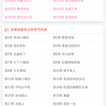
第164章 后爹不认人
第163章 死活都要认命
第162章 事情有变
第161章 安顿下来
第160章 贵妃进冷宫
第159章 层层阻碍
农家福妻有点田
章节列表
第1章 穿成小寡妇
第2章 婆婆登场
第3章 投其所好
第4章 掌家大权到手
第5章 后娘来了
第6章 何方妖孽
第7章 打了个痛快
第8章 赶紧挣钱养家
第9章 又生事端
第10章 夜半来人
第11章 制服小寡妇
第12章 有滋有味的生活
第13章 不吃白不吃
第14章 吃我的都要吐出来
第15章 发动群众
第16章 佩服
第17章 去镇上
第18章 灵机一动