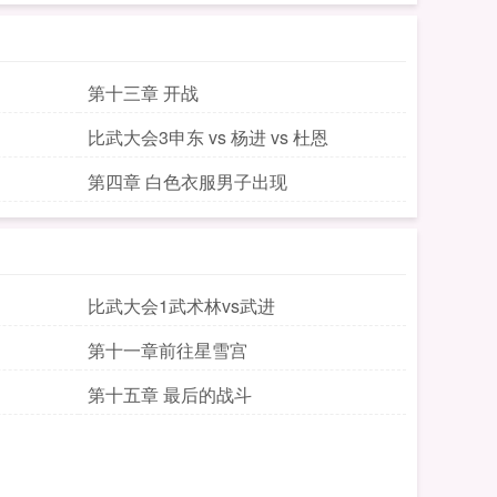
第十三章 开战
比武大会3申东 vs 杨进 vs 杜恩
第四章 白色衣服男子出现
比武大会1武术林vs武进
第十一章前往星雪宫
第十五章 最后的战斗