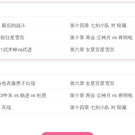
 最后的战斗
第十四章 七剑小队 对 暗藏
章前往星雪宫
第十章 再会 尘神月 vs 将明电
1武术林vs武进
第六章 女星宫星雪宫
白色衣服男子出现
第六章 女星宫星雪宫
申东 vs 杨进 vs 杜恩
第十章 再会 尘神月 vs 将明电
 开战
第十四章 七剑小队 对 暗藏