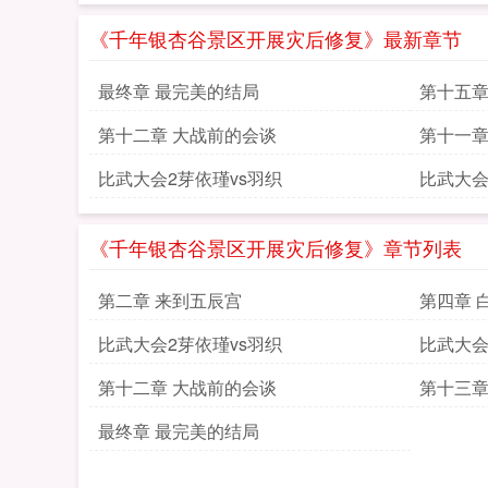
《千年银杏谷景区开展灾后修复》最新章节
最终章 最完美的结局
第十五章
第十二章 大战前的会谈
第十一
比武大会2芽依瑾vs羽织
比武大会
《千年银杏谷景区开展灾后修复》章节列表
第二章 来到五辰宫
第四章 
比武大会2芽依瑾vs羽织
比武大会3
第十二章 大战前的会谈
第十三章
最终章 最完美的结局