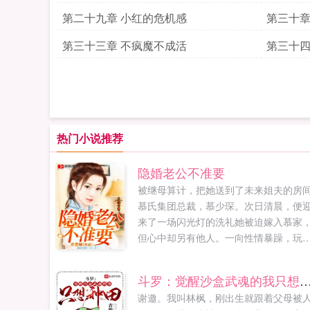
第二十九章 小红的危机感
第三十章
第三十三章 不疯魔不成活
第三十四
热门小说推荐
隐婚老公不准要
被继母算计，把她送到了未来姐夫的房
慕氏集团总裁，慕少琛。次日清晨，便
来了一场闪光灯的洗礼她被迫嫁入慕家
但心中却另有他人。一向性情暴躁，玩
不恭的他，这一次却宠妻入骨。然而，
年前就有...
斗罗：觉醒沙盒武魂的我只
谢邀。我叫林枫，刚出生就跟着父母被