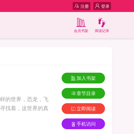
注册
登录
会员书架
阅读记录
加入书架
章节目录
样的世界，恐龙，飞
寻找着，这世界的真
立即阅读
手机访问