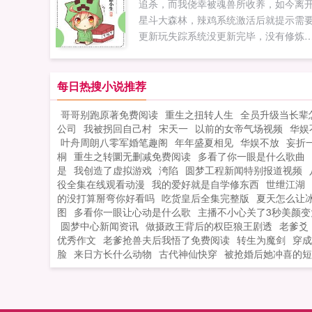
追杀，而我侥幸被魂兽所收养，如今离
星斗大森林，辣鸡系统激活后就提示需
更新玩失踪系统没更新完毕，没有修炼
法，我现在慌得一批。直到觉醒武魂时
我手里出现了一个草方块模样的武魂。
云涛这是个啥？林枫你问我？此时的林
每日热搜小说推荐
人表面淡定，其实内心激动得想要跳起
哥哥别跑原著免费阅读
重生之扭转人生
全员升级当长辈
给涛哥一个盖帽！本书关键词斗罗大陆
公司
我被拐回自己村
宋天一
以前的女帝气场视频
华娱
的世界苟。如果您喜欢斗罗觉醒沙盒武
叶舟周朗八零军婚笔趣阁
年年盛夏相见
华娱不放
妄折
的我只想种田，别忘记分享给朋友...
桐
重生之转圜无删减免费阅读
多看了你一眼是什么歌曲
是
我创造了虚拟游戏
洿陷
圆梦工程新闻特别报道视频
役全集在线观看动漫
我的爱好就是自学修东西
世绁江湖
的没打算掰弯你好看吗
吃货皇后全集完整版
夏天怎么让
图
多看你一眼让心动是什么歌
主播不小心关了3秒美颜变
圆梦中心新闻资讯
做摄政王背后的权臣狼王剧透
老爹爻
优秀作文
老爹抢兽夫后我悟了免费阅读
转生为魔剑
穿成
脸
来日方长什么动物
古代神仙快穿
被抢婚后她冲喜的短