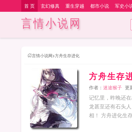
首 页
玄幻修真
重生穿越
都市小说
军史小
言情小说网
言情小说网
>
方舟生存进化
方舟生存
作者：
迷途猴子
更新
记忆里，昨晚还在
龙甚至还有石头人
相！ 方舟进化生