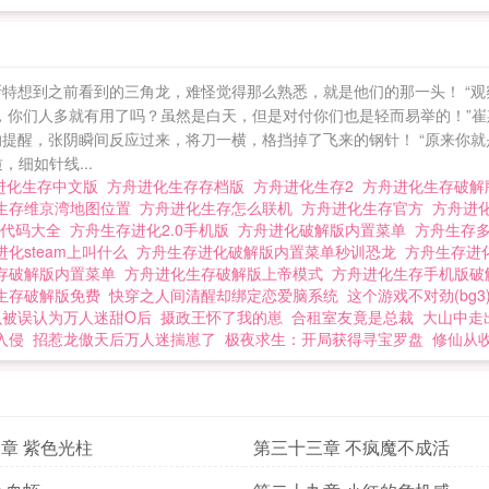
崔斯特想到之前看到的三角龙，难怪觉得那么熟悉，就是他们的那一头！ “
，你们人多就有用了吗？虽然是白天，但是对付你们也是轻而易举的！”崔斯
的提醒，张阴瞬间反应过来，将刀一横，格挡掉了飞来的钢针！ “原来你
细如针线...
进化生存中文版
方舟进化生存存档版
方舟进化生存2
方舟进化生存破解
生存维京湾地图位置
方舟进化生存怎么联机
方舟进化生存官方
方舟进
存代码大全
方舟生存进化2.0手机版
方舟进化破解版内置菜单
方舟生存
进化steam上叫什么
方舟生存进化破解版内置菜单秒训恐龙
方舟生存进
存破解版内置菜单
方舟进化生存破解版上帝模式
方舟进化生存手机版
生存破解版免费
快穿之人间清醒却绑定恋爱脑系统
这个游戏不对劲(bg3
虫被误认为万人迷甜O后
摄政王怀了我的崽
合租室友竟是总裁
大山中走
入侵
招惹龙傲天后万人迷揣崽了
极夜求生：开局获得寻宝罗盘
修仙从
章 紫色光柱
第三十三章 不疯魔不成活