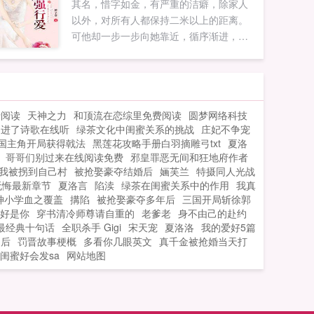
其名，惜字如金，有严重的洁癖，除家人
以外，对所有人都保持二米以上的距离。
可他却一步一步向她靠近，循序渐进，夏
墨，做我的朋友。夏墨，做我的恋人。夏
墨，做我的老婆。呃话都说到这份上了，
是不是该有所表示呢，慕如冰沉思了一
会，自觉的脱掉衣服，抱夏墨上床。夏墨
费阅读
天神之力
和顶流在恋综里免费阅读
圆梦网络科技
无语，这跟她想的一点都不一样，她要的
迫进了诗歌在线听
绿茶文化中闺蜜关系的挑战
庄妃不争宠
是求婚，求婚呀！...
国主角开局获得戟法
黑莲花攻略手册白羽摘雕弓txt
夏洛
哥哥们别过来在线阅读免费
邪皇罪恶无间和狂地府作者
我被拐到自己村
被抢娶豪夺结婚后
婳芙兰
特摄同人光战
无悔最新章节
夏洛言
陷渎
绿茶在闺蜜关系中的作用
我真
神小学血之覆盖
搆陷
被抢娶豪夺多年后
三国开局斩徐郭
好是你
穿书清冷师尊请自重的
老爹老
身不由己的赴约
最经典十句话
全职杀手 Gigi
宋天宠
夏洛洛
我的爱好5篇
之后
罚晋故事梗概
多看你几眼英文
真千金被抢婚当天打
闺蜜好会发sa
网站地图