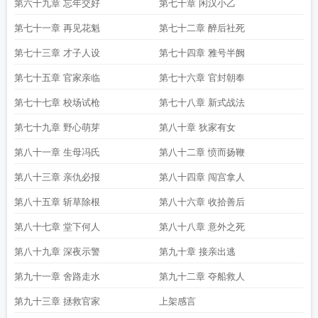
第六十九章 忘年交好
第七十章 闲汉小乙
第七十一章 再见花魁
第七十二章 醉后社死
第七十三章 才子人设
第七十四章 雅号半阙
第七十五章 官家亲临
第七十六章 官封朝奉
第七十七章 校场试枪
第七十八章 新式战法
第七十九章 野心萌芽
第八十章 狄家有女
第八十一章 生母冯氏
第八十二章 愤而扬鞭
第八十三章 亲仇必报
第八十四章 闯宫拿人
第八十五章 斩草除根
第八十六章 收拾善后
第八十七章 堂下何人
第八十八章 意外之死
第八十九章 深夜示警
第九十章 接亲出逃
第九十一章 舍路走水
第九十二章 夺船救人
第九十三章 拯救官家
上架感言