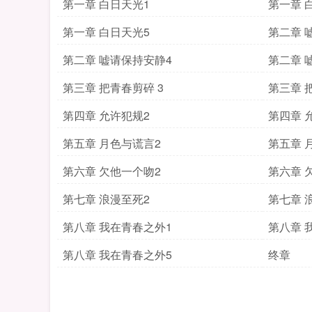
第一章 白日天光1
第一章 
第一章 白日天光5
第二章 
第二章 嘘请保持安静4
第二章 
第三章 把青春剪碎 3
第三章 
第四章 允许犯规2
第四章 
第五章 月色与谎言2
第五章 
第六章 欠他一个吻2
第六章 
第七章 浪漫至死2
第七章 
第八章 我在青春之外1
第八章 
第八章 我在青春之外5
终章