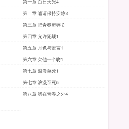
第一章 白日天光4
第二章 嘘请保持安静3
第三章 把青春剪碎 2
第四章 允许犯规1
第五章 月色与谎言1
第六章 欠他一个吻1
第七章 浪漫至死1
第七章 浪漫至死5
第八章 我在青春之外4