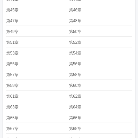
第45章
第46章
第47章
第48章
第49章
第50章
第51章
第52章
第53章
第54章
第55章
第56章
第57章
第58章
第59章
第60章
第61章
第62章
第63章
第64章
第65章
第66章
第67章
第68章