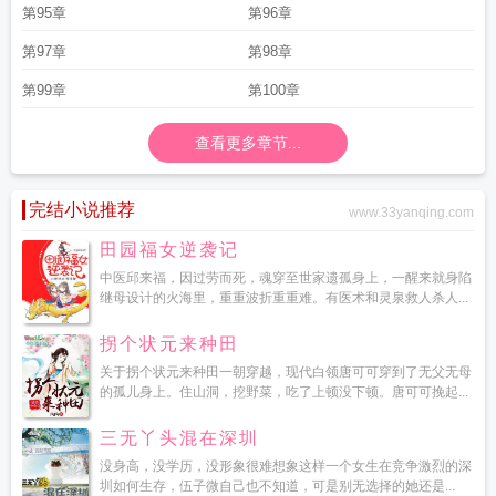
第95章
第96章
第97章
第98章
第99章
第100章
查看更多章节...
完结小说推荐
www.33yanqing.com
田园福女逆袭记
中医邱来福，因过劳而死，魂穿至世家遗孤身上，一醒来就身陷
继母设计的火海里，重重波折重重难。有医术和灵泉救人杀人...
拐个状元来种田
关于拐个状元来种田一朝穿越，现代白领唐可可穿到了无父无母
的孤儿身上。住山洞，挖野菜，吃了上顿没下顿。唐可可挽起...
三无丫头混在深圳
没身高，没学历，没形象很难想象这样一个女生在竞争激烈的深
圳如何生存，伍子微自己也不知道，可是别无选择的她还是...