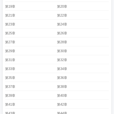
第19章
第20章
第21章
第22章
第23章
第24章
第25章
第26章
第27章
第28章
第29章
第30章
第31章
第32章
第33章
第34章
第35章
第36章
第37章
第38章
第39章
第40章
第41章
第42章
第43章
第44章