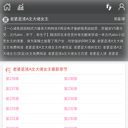
老婆是渣A文大佬女主
笑蓝
/著
【一心咸鱼甜甜精武力爆表大狗狗攻X商业奇才傲娇猫系姐姐受，穿越攻VS重生
受，古代abo，年下，有生子】顾清辞在末世意外丧生醒来穿成一本古代abo小说
里女主的渣妻。身为落魄士族娶了商户女，吃软饭的同时又极..
老婆是渣A文大佬
女主免费阅读
老婆是渣A文大佬女主作者笑蓝
老婆是大佬的玄幻
老婆是渣A文
大佬女主(笑蓝)全文免费阅读
老婆是渣a文大佬女主百度
老婆是人渣
老婆是渣a
文大佬女主是谁
我老婆是渣女
媳妇是渣女怎么办
老婆是渣女
故事老婆是渣
女
老婆是大佬1
老婆是大佬重生类的
怎么对付
老婆是渣a文大佬女主全文阅
老婆是渣A文大佬女主
最新章节
读
老婆是渣A文大佬女主百度
老婆是渣A文大佬女主(笑蓝)
老婆是渣A文大佬女
第239章
第238章
主 笑蓝
老婆很渣
老婆以前是渣女
老婆是渣A文大佬女主(笑蓝)百度
老婆是大佬
的
老婆是渣A文大佬女主免费
老婆是渣A文大佬女主(笑蓝)TXT
老婆是渣a文大
第237章
第236章
佬女主gl格格党
发现老婆是渣女
老婆是渣A文大佬女主TXT
老婆是渣女离不离
婚
老婆是渣a文大佬女主免费阅读
第235章
第234章
第233章
第232章
第231章
第230章