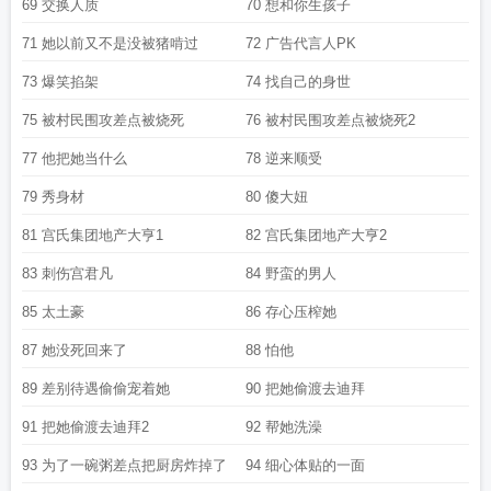
69 交换人质
70 想和你生孩子
71 她以前又不是没被猪啃过
72 广告代言人PK
73 爆笑掐架
74 找自己的身世
75 被村民围攻差点被烧死
76 被村民围攻差点被烧死2
77 他把她当什么
78 逆来顺受
79 秀身材
80 傻大妞
81 宫氏集团地产大亨1
82 宫氏集团地产大亨2
83 刺伤宫君凡
84 野蛮的男人
85 太土豪
86 存心压榨她
87 她没死回来了
88 怕他
89 差别待遇偷偷宠着她
90 把她偷渡去迪拜
91 把她偷渡去迪拜2
92 帮她洗澡
93 为了一碗粥差点把厨房炸掉了
94 细心体贴的一面