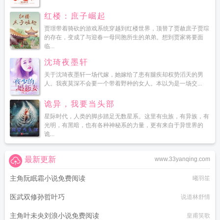
红楼：庶子崛起
贾璟带着骑砍的游戏系统穿越到红楼世界，顶替了贾赦庶子贾琮
的存在，变成了与迎春一母同胞所生的弟弟。想到贾家将要面
临...
沈琦夜墨轩
关于沈琦夜墨轩一场代嫁，她嫁给了患有腿疾却权势滔天的男
人。我夜莫深不会要一个带着野种的女人。本以为是一场交...
诡异，我要当头部
星际时代，人类的脚步踏足无数星系。这里有虫族，有异族，有
光明，有黑暗，也有各种神秘系的力量，更有来自于异世界的
诡...
最新更新
www.33yanqing.com
主角阮眠霜小说免费阅读
曦羽笙
医武双修孙哲叶巧
说道林舒情
主角叶未央刘浪小说免费阅读
皇甫笑歌