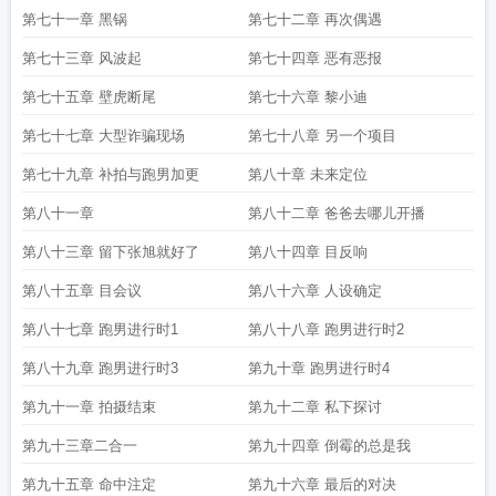
第七十一章 黑锅
第七十二章 再次偶遇
第七十三章 风波起
第七十四章 恶有恶报
第七十五章 壁虎断尾
第七十六章 黎小迪
第七十七章 大型诈骗现场
第七十八章 另一个项目
第七十九章 补拍与跑男加更
第八十章 未来定位
第八十一章
第八十二章 爸爸去哪儿开播
第八十三章 留下张旭就好了
第八十四章 目反响
第八十五章 目会议
第八十六章 人设确定
第八十七章 跑男进行时1
第八十八章 跑男进行时2
第八十九章 跑男进行时3
第九十章 跑男进行时4
第九十一章 拍摄结束
第九十二章 私下探讨
第九十三章二合一
第九十四章 倒霉的总是我
第九十五章 命中注定
第九十六章 最后的对决