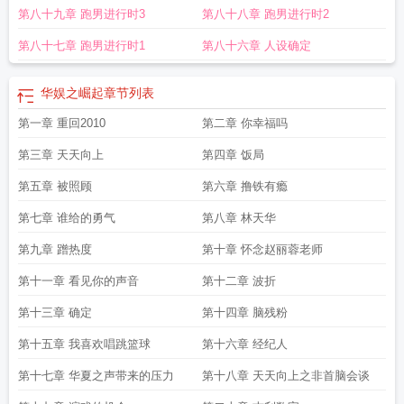
第八十九章 跑男进行时3
第八十八章 跑男进行时2
第八十七章 跑男进行时1
第八十六章 人设确定
华娱之崛起
章节列表
第一章 重回2010
第二章 你幸福吗
第三章 天天向上
第四章 饭局
第五章 被照顾
第六章 撸铁有瘾
第七章 谁给的勇气
第八章 林天华
第九章 蹭热度
第十章 怀念赵丽蓉老师
第十一章 看见你的声音
第十二章 波折
第十三章 确定
第十四章 脑残粉
第十五章 我喜欢唱跳篮球
第十六章 经纪人
第十七章 华夏之声带来的压力
第十八章 天天向上之非首脑会谈