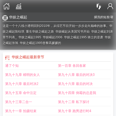
华娱之崛起
揉洗的短发
/著
这是一个十八线小透明回到2010年，从综艺节目开始一步步走向巅峰的故事。
华
娱之崛起陈钰琪
重生华娱之崛起之路
华娱崛起从美国写书开始
华娱之崛起刘涛
章节列表_
华娱之崛起1995
华娱崛起2006
华娱之崛起1995 骑士的逆袭
华娱
之崛起张旭
华娱之崛起1995曾黎高媛媛的
华娱之崛起
最新章节
通了个知
第一百章 各回各家
第九十九章 精明的女人
第九十八章 最后的对决3
第九十六章 最后对决2
第九十六章 最后的对决
第九十五章 命中注定
第九十四章 倒霉的总是我
第九十三章二合一
第九十二章 私下探讨
第九十一章 拍摄结束
第九十章 跑男进行时4