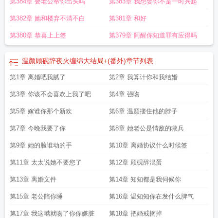
第384章 要老公帮你出头吗
第383章 我想娶你不是一时兴起
第382章 她和楼弃不清不白
第381章 和好
第380章 恭喜上上签
第379章 阿醒你知道罪有应得吗
温颜顾砚辞夜火缠绵大结局+(番外)
章节列表
第1章 离婚吧我腻了
第2章 我算计你和我结婚
第3章 你该不会喜欢上我了吧
第4章 强吻
第5章 嫁谁你那个新欢
第6章 温颜搂住他的脖子
第7章 今晚我要了你
第8章 她老公是情敌的救兵
第9章 她的脸谁动的手
第10章 离婚协议什么时候签
第11章 太太说她不要您了
第12章 顾砚辞混蛋
第13章 离婚文件
第14章 知知都是我伺候你
第15章 老公陪你睡
第16章 温知知你在发什么脾气
第17章 我这嘴就吻了你你嫌脏
第18章 把婚戒摘掉