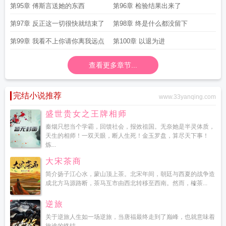
第95章 傅斯言送她的东西
第96章 检验结果出来了
第97章 反正这一切很快就结束了
第98章 终是什么都没留下
第99章 我看不上你请你离我远点
第100章 以退为进
查看更多章节...
完结小说推荐
www.33yanqing.com
盛世贵女之王牌相师
秦烟只想当个学霸，回馈社会，报效祖国。无奈她是半灵体质，
天生的相师！一双天眼，断人生死！金玉罗盘，算尽天下事！
炼...
大宋茶商
简介扬子江心水，蒙山顶上茶。北宋年间，朝廷与西夏的战争造
成北方马源路断，茶马互市由西北转移至西南。然而，榷茶...
逆旅
关于逆旅人生如一场逆旅，当唐福最终走到了巅峰，也就意味着