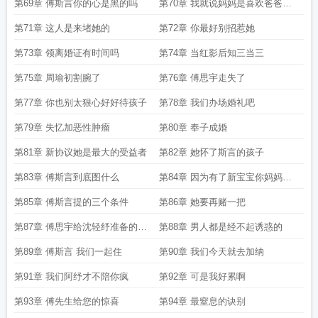
第69章 傅斯言你的心是黑的吗
第70章 我就说妈妈是喜欢爸爸的
吧
第71章 这人是来堵她的
第72章 你最好别招惹她
第73章 领离婚证有时间吗
第74章 当红影后知三当三
第75章 周瑜初割腕了
第76章 傅思宇走失了
第77章 你也别太狠心好好待孩子
第78章 我们办场婚礼吧
第79章 失忆加恶性肿瘤
第80章 奉子成婚
第81章 新协议她是最大的受益者
第82章 她怀了斯言的孩子
第83章 傅斯言到底图什么
第84章 因为有了新宝宝你妈妈才
会不要你
第85章 傅斯言提的三个条件
第86章 她要再赌一把
第87章 傅思宇给沈轻纾准备的礼
第88章 男人都是经不起诱惑的
物
第89章 傅斯言 我们一起住
第90章 我们今天就去加纳
第91章 我们阿纾才不陪你疯
第92章 可是我好累啊
第93章 傅先生给您的惊喜
第94章 最窒息的诀别