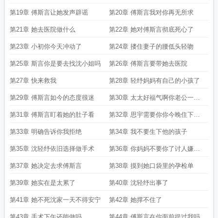
政局
第19章 傅斯言让她发声辟谣
第20章 傅斯言我对你再无所求
第21章 她去医院做什么
第22章 她对傅斯言彻底死心了
第23章 小初你今天冲动了
第24章 搂住妻子的腰低头轻吻
第25章 斯言你是要去找沈小姐吗
第26章 傅斯言要带她去医院
第27章 快来救我
第28章 轻纾妈妈有自己的小孩了
第29章 傅斯言如今的态度很迷
第30章 太太好福气啊你老公一看
就可会疼人了
第31章 傅斯言盯着她的肚子看
第32章 思宇需要你你今晚住下来
吧
第33章 明确告诉你我拒绝
第34章 我不要生下他的孩子
第35章 沈轻纾依旧选择做手术
第36章 你妈妈不要你了讨人嫌的
小东西
第37章 她决定去求傅斯言
第38章 摸到她口袋里的孕检单
第39章 她实在是太累了
第40章 沈轻纾出事了
第41章 她不死沈家一天不得安宁
第42章 她撑不住了
第43章 手术下午还能做吗
第44章 傅斯言在你面前提过我吗