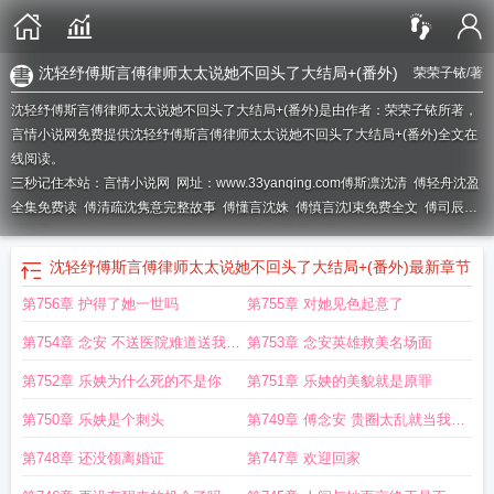
沈轻纾傅斯言傅律师太太说她不回头了大结局+(番外)
荣荣子铱
/著
沈轻纾傅斯言傅律师太太说她不回头了大结局+(番外)是由作者：荣荣子铱所著，
言情小说网免费提供沈轻纾傅斯言傅律师太太说她不回头了大结局+(番外)全文在
线阅读。
三秒记住本站：言情小说网 网址：www.33yanqing.com
傅斯凛沈清
傅轻舟沈盈
全集免费读
傅清疏沈隽意完整故事
傅懂言沈姝
傅慎言沈l束免费全文
傅司辰律
师沈星洛抖音
傅謓言沈姝
傅聿舟沈念傅准
傅司辰沈星洛律师
沈姝傅傎言
傅慎
言沈姝免费阅读完整版
沈清岚傅司南免费全文
傅慎言沈姝
傅律师沈星洛
傅慎
沈轻纾傅斯言傅律师太太说她不回头了大结局+(番外)
最新章节
言沈姝简一
傅慎言沈姝全文免费阅读爱
沈清言傅斯年
傅轻舟沈盈免费阅读
傅
第756章 护得了她一世吗
第755章 对她见色起意了
傎言和沈姝
傅言 沈姝
傅司言沈曼
第754章 念安 不送医院难道送我床
第753章 念安英雄救美名场面
上
第752章 乐姎为什么死的不是你
第751章 乐姎的美貌就是原罪
第750章 乐姎是个刺头
第749章 傅念安 贵圈太乱就当我没
来过
第748章 还没领离婚证
第747章 欢迎回家