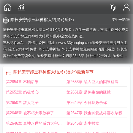
陈长安宁婷玉葬神棺大结局+(番外)
浮生一诺
/著
陈长安宁婷玉葬神棺大结局+(番外)是由作者：浮生一诺所著，言情小说网免费提
供陈长安宁婷玉葬神棺大结局+(番外)全文在线阅读。
三秒记住本站：言情小说网 网址：www.33yanqing.com
陈长安宁婷玉是男女主
吗
陈长安葬神棺免费
陈长安葬神柜
陈长安葬神棺免费阅读动漫电视剧
陈长安
葬神棺免费阅读全文
陈长安葬神棺全文阅读2548章
陈长生和宁婉儿
陈长生宁
婉儿是什么
陈长生宁婉儿
葬神棺陈长安和宁婷玉
陈长安宁婷玉感情线怎么发
展
陈长生和宁婉儿书
陈长生宁碗儿
陈长安葬神棺名字
陈长安葬神棺名字大全
陈长安宁婷玉葬神棺大结局+(番外)
最新章节
第2654章 不顾后果
第2653章 陷入巨大的因果旋涡
第2652章 怒极焚心
第2651章 是你生命的延续
第2650章 故人之子
第2649章 今日我必杀你
第2648章 被不朽大帝放弃了
第2647章 我也钟爱战斗喜欢杀戮
第2646章 真神八世的威力大宇宙
第2645章 永生摇篮
光影