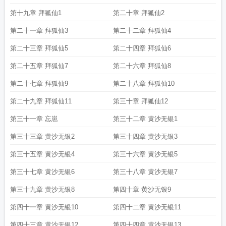
第十九章 拜狐仙1
第二十章 拜狐仙2
第二十一章 拜狐仙3
第二十二章 拜狐仙4
第二十三章 拜狐仙5
第二十四章 拜狐仙6
第二十五章 拜狐仙7
第二十六章 拜狐仙8
第二十七章 拜狐仙9
第二十八章 拜狐仙10
第二十九章 拜狐仙11
第三十章 拜狐仙12
第三十一章 忘崽
第三十二章 黄沙无银1
第三十三章 黄沙无银2
第三十四章 黄沙无银3
第三十五章 黄沙无银4
第三十六章 黄沙无银5
第三十七章 黄沙无银6
第三十八章 黄沙无银7
第三十九章 黄沙无银8
第四十章 黄沙无银9
第四十一章 黄沙无银10
第四十二章 黄沙无银11
第四十三章 黄沙无银12
第四十四章 黄沙无银13