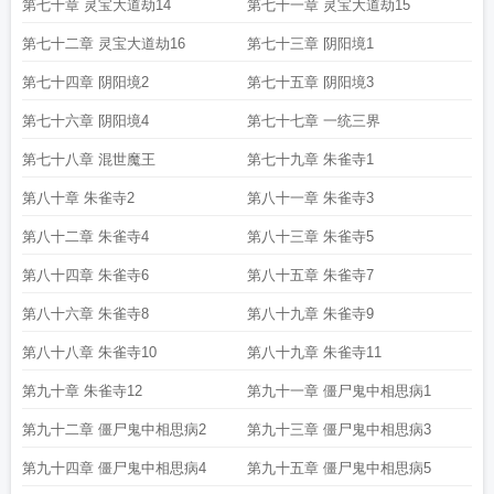
第七十章 灵宝大道劫14
第七十一章 灵宝大道劫15
第七十二章 灵宝大道劫16
第七十三章 阴阳境1
第七十四章 阴阳境2
第七十五章 阴阳境3
第七十六章 阴阳境4
第七十七章 一统三界
第七十八章 混世魔王
第七十九章 朱雀寺1
第八十章 朱雀寺2
第八十一章 朱雀寺3
第八十二章 朱雀寺4
第八十三章 朱雀寺5
第八十四章 朱雀寺6
第八十五章 朱雀寺7
第八十六章 朱雀寺8
第八十九章 朱雀寺9
第八十八章 朱雀寺10
第八十九章 朱雀寺11
第九十章 朱雀寺12
第九十一章 僵尸鬼中相思病1
第九十二章 僵尸鬼中相思病2
第九十三章 僵尸鬼中相思病3
第九十四章 僵尸鬼中相思病4
第九十五章 僵尸鬼中相思病5