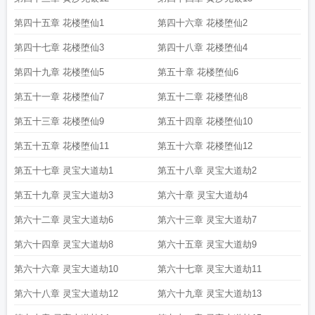
第四十五章 花楼堕仙1
第四十六章 花楼堕仙2
第四十七章 花楼堕仙3
第四十八章 花楼堕仙4
第四十九章 花楼堕仙5
第五十章 花楼堕仙6
第五十一章 花楼堕仙7
第五十二章 花楼堕仙8
第五十三章 花楼堕仙9
第五十四章 花楼堕仙10
第五十五章 花楼堕仙11
第五十六章 花楼堕仙12
第五十七章 灵宝大道劫1
第五十八章 灵宝大道劫2
第五十九章 灵宝大道劫3
第六十章 灵宝大道劫4
第六十二章 灵宝大道劫6
第六十三章 灵宝大道劫7
第六十四章 灵宝大道劫8
第六十五章 灵宝大道劫9
第六十六章 灵宝大道劫10
第六十七章 灵宝大道劫11
第六十八章 灵宝大道劫12
第六十九章 灵宝大道劫13