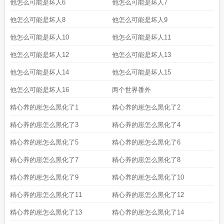
他怎么可能是坏人6
他怎么可能是坏人7
他怎么可能是坏人8
他怎么可能是坏人9
他怎么可能是坏人10
他怎么可能是坏人11
他怎么可能是坏人12
他怎么可能是坏人13
他怎么可能是坏人14
他怎么可能是坏人15
他怎么可能是坏人16
两个世界番外
精心养的崽怎么黑化了1
精心养的崽怎么黑化了2
精心养的崽怎么黑化了3
精心养的崽怎么黑化了4
精心养的崽怎么黑化了5
精心养的崽怎么黑化了6
精心养的崽怎么黑化了7
精心养的崽怎么黑化了8
精心养的崽怎么黑化了9
精心养的崽怎么黑化了10
精心养的崽怎么黑化了11
精心养的崽怎么黑化了12
精心养的崽怎么黑化了13
精心养的崽怎么黑化了14