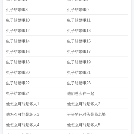
虫子结婚哦8
虫子结婚哦9
虫子结婚哦10
虫子结婚哦11
虫子结婚哦12
虫子结婚哦13
虫子结婚哦14
虫子结婚哦15
虫子结婚哦16
虫子结婚哦17
虫子结婚哦18
虫子结婚哦19
虫子结婚哦20
虫子结婚哦21
虫子结婚哦22
虫子结婚哦23
虫子结婚哦24
他们总会在一起
他怎么可能是坏人1
他怎么可能是坏人2
他怎么可能是坏人3
哥哥的死对头是我老婆
他怎么可能是坏人4
他怎么可能是坏人5