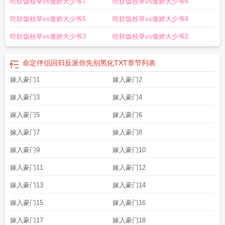
吃软饭校草vs傲娇大少爷7
吃软饭校草vs傲娇大少爷6
吃软饭校草vs傲娇大少爷5
吃软饭校草vs傲娇大少爷4
吃软饭校草vs傲娇大少爷3
吃软饭校草vs傲娇大少爷2
命定伴侣回归反派你先别黑化TXT
章节列表
嫁入豪门1
嫁入豪门2
嫁入豪门3
嫁入豪门4
嫁入豪门5
嫁入豪门6
嫁入豪门7
嫁入豪门8
嫁入豪门9
嫁入豪门10
嫁入豪门11
嫁入豪门12
嫁入豪门13
嫁入豪门14
嫁入豪门15
嫁入豪门16
嫁入豪门17
嫁入豪门18