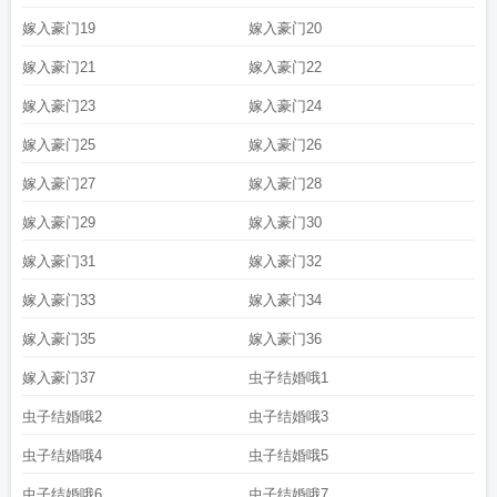
嫁入豪门19
嫁入豪门20
嫁入豪门21
嫁入豪门22
嫁入豪门23
嫁入豪门24
嫁入豪门25
嫁入豪门26
嫁入豪门27
嫁入豪门28
嫁入豪门29
嫁入豪门30
嫁入豪门31
嫁入豪门32
嫁入豪门33
嫁入豪门34
嫁入豪门35
嫁入豪门36
嫁入豪门37
虫子结婚哦1
虫子结婚哦2
虫子结婚哦3
虫子结婚哦4
虫子结婚哦5
虫子结婚哦6
虫子结婚哦7