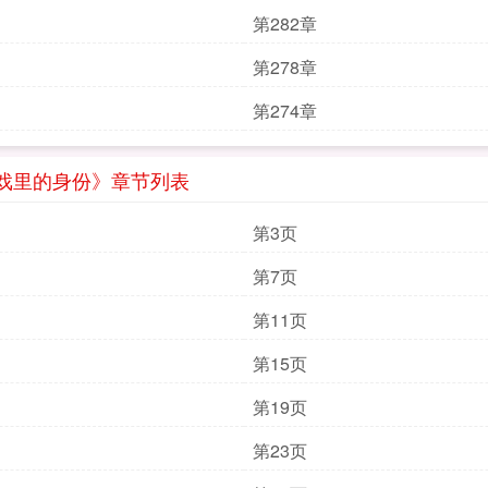
第282章
第278章
第274章
戏里的身份》章节列表
第3页
第7页
第11页
第15页
第19页
第23页