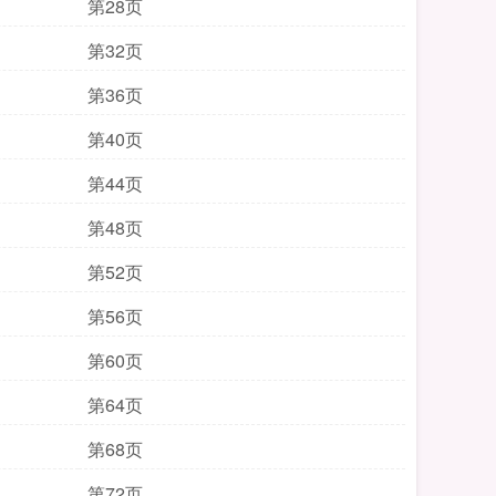
第28页
第32页
第36页
第40页
第44页
第48页
第52页
第56页
第60页
第64页
第68页
第72页