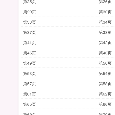
第25页
第26页
第29页
第30页
第33页
第34页
第37页
第38页
第41页
第42页
第45页
第46页
第49页
第50页
第53页
第54页
第57页
第58页
第61页
第62页
第65页
第66页
第69页
第70页