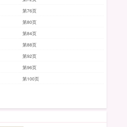
第76页
第80页
第84页
第88页
第92页
第96页
第100页