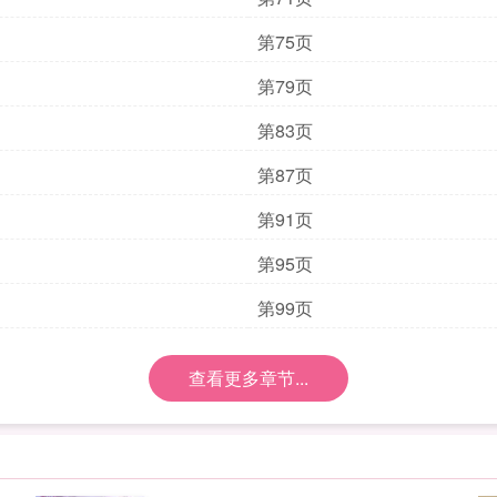
第75页
第79页
第83页
第87页
第91页
第95页
第99页
查看更多章节...