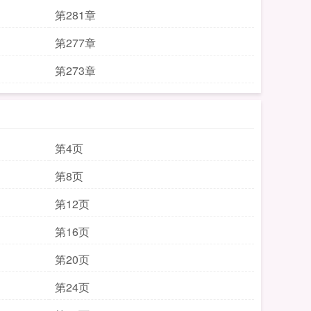
第281章
第277章
第273章
第4页
第8页
第12页
第16页
第20页
第24页