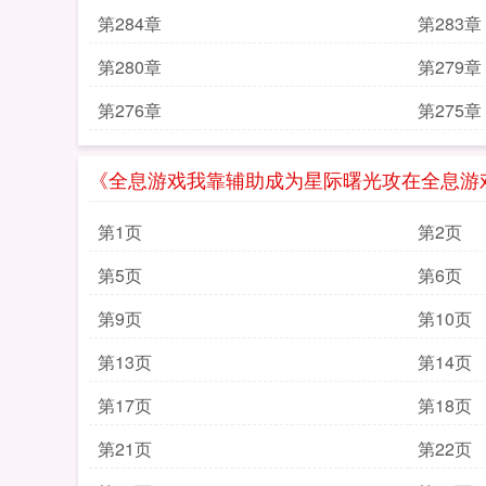
第284章
第283章
第280章
第279章
第276章
第275章
《全息游戏我靠辅助成为星际曙光攻在全息游
第1页
第2页
第5页
第6页
第9页
第10页
第13页
第14页
第17页
第18页
第21页
第22页