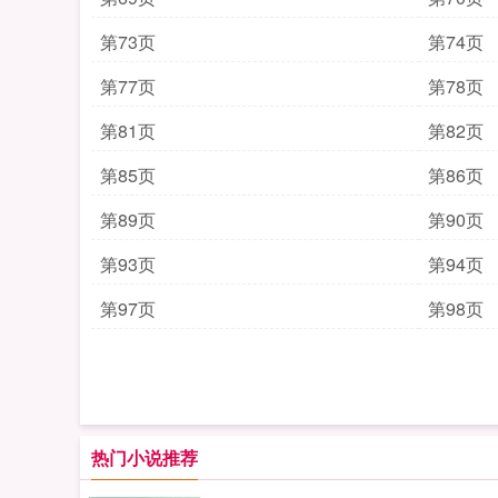
第73页
第74页
第77页
第78页
第81页
第82页
第85页
第86页
第89页
第90页
第93页
第94页
第97页
第98页
热门小说推荐