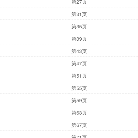
第27页
第31页
第35页
第39页
第43页
第47页
第51页
第55页
第59页
第63页
第67页
第71页