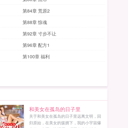
第84章 荒原2
第88章 惊魂
第92章 寸步不让
第96章 配方1
第100章 福利
和美女在孤岛的日子里
关于和美女在孤岛的日子里远离文明，回
归原始，在美女的簇拥下，我的小宇宙爆