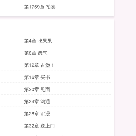
第1769章 拍卖
第4章 吃果果
第8章 怨气
第12章 古堡 1
第16章 买书
第20章 见面
第24章 沟通
第28章 沉浸
第32章 送上门