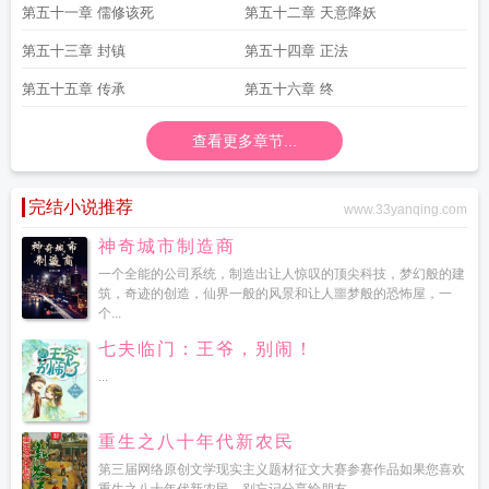
第五十一章 儒修该死
第五十二章 天意降妖
第五十三章 封镇
第五十四章 正法
第五十五章 传承
第五十六章 终
查看更多章节...
完结小说推荐
www.33yanqing.com
神奇城市制造商
一个全能的公司系统，制造出让人惊叹的顶尖科技，梦幻般的建
筑，奇迹的创造，仙界一般的风景和让人噩梦般的恐怖屋，一
个...
七夫临门：王爷，别闹！
...
重生之八十年代新农民
第三届网络原创文学现实主义题材征文大赛参赛作品如果您喜欢