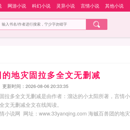
说
网游小说
科幻小说
灵异小说
言情小说
其他小说
团的地灾固拉多全文无删减
更新时间：2026-08-06 20:33:35
固拉多全文无删减是由作者：溜达的小太阳所著，言情小
全文无删减全文在线阅读。
三秒记住本站：言情小说网 网址：www.33yan