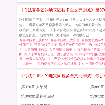
《海贼百兽团的地灾固拉多全文无删减》第370
路则保留了下来。 但相比于之前的世界，大海的占比大幅
势力，看着今年不足寥寥无几的新人，苦闷的考虑着出路。
极接触，互通有无。 十字公会渴望的理想乡都成功建了起来
贼也是如此。 陆地增加，海洋缩减，对海贼行业...
百兽海贼团三灾king
百兽海贼团三大灾害
百兽海贼团wcf
贼团三灾
百兽海贼团人物
海贼百兽团的最强生物
海贼王
力
百兽海贼团总督
百兽海贼团知乎
让你当德鲁伊你加入
阁
娘子京城名捕我是第一魔头番外篇
得罪资本后我的歌越
魔门免费全集阅读
江白天后绑个鞋带你说她向我求婚笔趣
小说番外
让你当德鲁伊你加入魔门续集
让你当德鲁伊你加
《海贼百兽团的地灾固拉多全文无删减》最新
第370章 大结局
第369
第366章 屠神令启动
第365