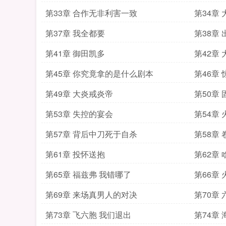
第33章 合作无非利害一致
第34章
第37章 我全都要
第38章
第41章 御田凯多
第42章
第45章 你究竟拿的是什么剧本
第46章
第49章 大炎戒炎帝
第50章
第53章 失控的宴会
第54章 
第57章 背后中刀死于自杀
第58章
第61章 投怀送抱
第62章
第65章 福兹弗 我错哪了
第66章
第69章 来场真男人的对决
第70章
第73章 飞六胞 我们退出
第74章