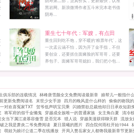
无
阴寿第二部，货真价实，更新最快，认准
受
黑岩网。新浪微博作者五斗米完本老书借
的
阴寿...
到
缕
重生七十年代：军嫂，有点田
禅
世
重生回到吃不饱，穿不暖的‘粮票年代’，这
喜
可
一次孟云涵不怕，因为开了金手指，不但
.
重
要创业，还要抓住面瘫脸的军哥哥，还要
吃
养包子。面瘫军哥哥媳妇，我们把小包子
看
打包送走吧！面瘫军哥哥表示，有一个比
他还黏儿子的媳妇，不要脸！麻麻，我们
活
换一个粑粑吧！小包子表示，粑粑都那么
活
大人一个人了，还缠着麻麻，不要脸！孟
生俱乐部的连载情况
林峰唐雪颜全文免费阅读最新章
娘帮儿一般指什
，
云涵感叹他们...
前更新免费阅读名
末世少女手游
四月的晚风是什么样的
偷偷的吻我的
妇
一对欢喜冤家TXT
贺爷低声哄宝贝乘
闪婚禁欲总裁他却日日承欢短剧
是
院
将军府的假千金懒鬼
穿越成全族唯一的普通家族
女主角白夏
清冷
您
美女当下属江凌慕容傲雪 是否完本
猎人说
穿越美漫获得聊天群
流放女
记
破之我是萧炎二爷免费阅读
夏日晨曦的图片
四合院何雨柱开始1944
读
萌娃为娘讨公道二季在线播放
开局入赘岳家女人都馋我最新章节更新