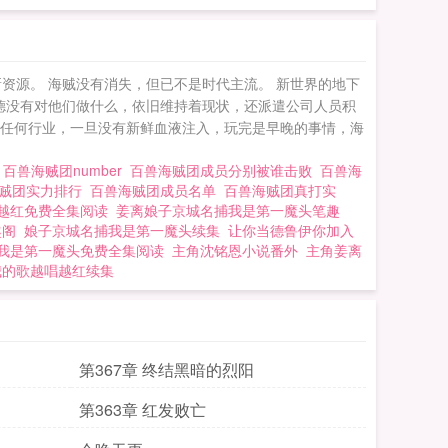
资源。 海贼没有消失，但已不是时代主流。 新世界的地下
德没有对他们做什么，依旧维持着现状，还派遣公司人员积
 任何行业，一旦没有新鲜血液注入，玩完是早晚的事情，海
员
百兽海贼团number
百兽海贼团成员分别被谁击败
百兽海
海贼团实力排行
百兽海贼团成员名单
百兽海贼团真打实
越红免费全集阅读
姜离娘子京城名捕我是第一魔头笔趣
趣阁
娘子京城名捕我是第一魔头续集
让你当德鲁伊你加入
我是第一魔头免费全集阅读
主角沈铭恩小说番外
主角姜离
我的歌越唱越红续集
第367章 终结黑暗的烈阳
第363章 红发败亡