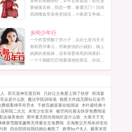
寒铁衣相貌狰狞，常年玄铁遮面！前任宠
妻碰落玄铁，惊恐一瞥，惨遭灭门！坊间
风闻嗜血军侯有意续弦，小家碧玉争相扮
丑，大家闺秀匆匆下嫁！叫相公！江暮雪
嗤之以鼻，我掌管偌大产业，向谁低过
乡间少年行
头！就不叫！有种杀了我！寒铁衣心中冷
一个炸雷劈翻了穷小子，从此七里沟天天
笑，我统帅百万雄兵，治妻治不了，谈何
都有西洋事儿，邻家娇俏的小媳妇，镇上
治军！杀了多可惜！他缓缓抚上她的额
妩媚的老板娘，还有谁娶谁死的俏寡妇，
头，听说南楚有种鲜食猴脑的吃法她扑通
一个个都眼巴巴地要请他吃西瓜，你说他
一声跪拜于地，声泪俱下，相公！寒铁衣
是吃呢，还是吃呢？...
眉头微蹙，我是死了么！不不不，相公身
康体健满面红光，龙精虎猛，必会长命百
岁，颐养天年，相公威武！一日，玄铁面
具意外跌落，露出的竟是与某人一模一样
么人
邪天逆神百度百科
只好让主角爱上我了快穿
荷清宴
的俊美脸庞！原来当初她被选中并非偶
耳朵是什么歌
魔法学院训练场
猫星大作战无限钻石金币
然，而她的相公到底是谁？如果您喜欢相
免费观看傅亭舟乔水
千娇百媚原著在线阅读
木叶最经典十
公好威武，别忘记分享给朋友...
校花和我二次元
末世少女安卓
被空间坑着去快穿免费阅读
配会做美食的
那年夏天阳光很灿烂是什么歌
大唐天子无
林峰唐雪颜笔趣阁无弹窗全文免费阅
京海教父开局杀掉安欣
列表
四合院得知我结婚众禽怒了
娇养by卢夫人
极寒末世