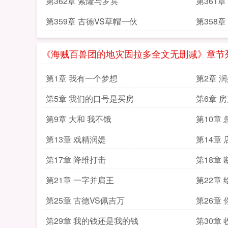
第362章 索隆与罗宾
第361
第359章 古德VS草帽一伙
第358
《海贼百兽团的地灾固拉多全文无删减》章节
第1章 我有一个梦想
第2章 
第5章 我们的口号是买房
第6章 
第9章 大和 我不饿
第10章
第13章 戏精润媞
第14章
第17章 降维打击
第18章
第21章 一字并肩王
第22章
第25章 古德VS佩吉万
第26章
第29章 我的钱还是我的钱
第30章