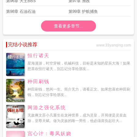
第96章 大王BBS
第97章 渔政
第98章 石油石油
第99章 护航捕鱼
查看更多章节...
完结小说推荐
www.33yanqing.com
恒行诸天
星海漫游，时空穿梭，机械科技，目标是未知的星辰大海！如果
您喜欢恒行诸天，别忘记分享给朋友...
种田刷钱
种田刷钱，悠闲一生。简介无力，请看正文。如果您喜欢种田刷
钱，别忘记分享给朋友...
网游之强化系统
无敌爽文苏小凡重生在龙神世界，成为灵皇，开局便是灵皇血
脉，至尊天赋。做为灵族的唯一男性，他必须肩负起壮大...
宫心计：毒凤妖娆