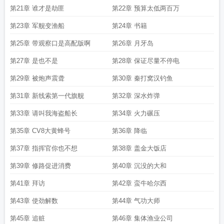
第21章 谁才是劫匪
第22章 预算太低两百万
第23章 军舰变渔船
第24章 书籍
第25章 带观察口是高配版啊
第26章 月牙岛
第27章 是也不是
第28章 保证尽量不停电
第29章 被炮声震聋
第30章 秦打窝汉钓鱼
第31章 新线索第一代旗舰
第32章 深水炸弹
第33章 请叫我海盗船长
第34章 火力碾压
第35章 CV8大黄蜂号
第36章 降临
第37章 指挥官你也不想
第38章 盖金大饭店
第39章 修路促进消费
第40章 沉没的大和
第41章 拜访
第42章 蛮牛哈尔西
第43章 使劲解数
第44章 气功大师
第45章 追赃
第46章 集体渔业公司