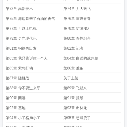
第73章 高新技术
第74章 力大砖飞
第75章 海边吹来了石油的香气
第76章 重燃青春
第77章 可以上电视
第78章 扩张NO
第79章 走向现代化
第80章 奇怪组合
第81章 钢铁再出发
第82章 记者
第83章 我只告诉你一个人
第84章 白送的战列舰
第85章 紧急行动
第86章 准备
第87章 随机战
关于上架
第88章 你不要过来牙
第89章 飞起来
第90章 回港
第91章 报纸
第92章 基地
第93章 出林龙
第94章 小了格局小了
第95章 想退货了