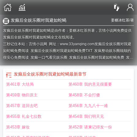
发癫后全娱乐圈对我避如蛇蝎
姜糖冰红茶
/著
发癫后全娱乐圈对我避如蛇蝎是由作者：姜糖冰红茶所著，言情小说网免费提供
发癫后全娱乐圈对我避如蛇蝎全文在线阅读。
三秒记住本站：言情小说网 网址：www.33yanqing.com
发癫后全娱乐圈对我避
如蛇蝎免费阅读
发癫后全娱乐圈对我避如蛇蝎免费TXT
发疯整动娱乐圈颠颠的
很安心免费阅读
发癫一口气看完娱乐圈
发癫后全娱乐圈对我避如蛇蝎免费
发癫
后全娱乐圈对我避如蛇蝎TXT全文在线
发癫泄露心声全娱乐圈求我闭嘴
发癫整
治娱乐圈
发癫后全娱乐圈对我避如蛇蝎笔趣阁
发癫后全娱乐圈对我避如蛇蝎
发癫后全娱乐圈对我避如蛇蝎
最新章节
TXT
发癫整顿娱乐圈时染
发疯发癫娱乐圈全文
娱乐圈发癫文学推荐女主窝囊
第461章 大结局
第460章 我的意见很重要
废
娱乐圈发癫TXT百度
娱乐圈发癫TXT链接
发癫整顿娱乐圈
娱乐圈发癫文学推
荐
娱乐圈发癫文TXT百度
发癫后全娱乐圈对我避如蛇蝎 姜糖冰红茶
娱乐圈发
第459章 物归原主
第458章 不会打傻
癫
发癫爆红娱乐圈粉丝跪求收敛点怎么不更了
发癫后全娱乐圈对我避如蛇蝎百
度
娱乐圈发癫是什么
第457章 送回去吧
第456章 九九八十一难
第455章 礼金七位数
第454章 我们明天见
第453章 嫁妆
第452章 请柬记得发一份