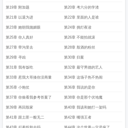
第19章 附加题
第20章 考六分的学渣
第21章 以退为进
第22章 里面的人是谁
第23章 她朝我抛媚眼
第24章 挑灯夜读
第25章 你人真好
第26章 不能拍就滚
第27章 带沟里去
第28章 殷酒的粉丝
第29章 寻凶
第30章 归案
第31章 我有饭吃
第32章 最守男德的艺人
第33章 惹我大哥揍你没商量
第34章 这场子热不热闹
第35章 小炮仗
第36章 我说的是你
第37章 你偷看我参考答案了
第38章 你是那个伏地魔
第39章 再回殷家
第40章 我该和她打一架吗
第41章 跟土匪一般无二
第42章 嘴强王者
第43章 赶着投胎去吗
第44章 这个世界一定是疯了