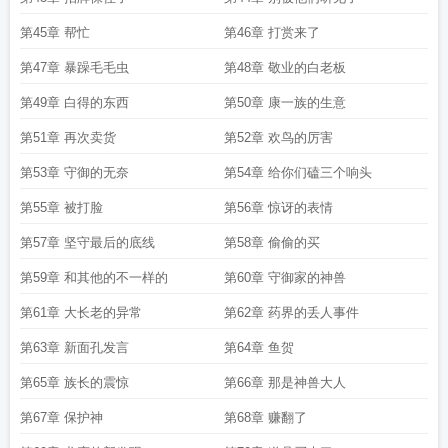
第45章 帮忙
第46章 打赏来了
第47章 暴躁毛毛虫
第48章 敬业的白老板
第49章 白得的东西
第50章 康一族的生意
第51章 再次卖货
第52章 欢鸟的厉害
第53章 守御的无奈
第54章 给你们磕三个响头
第55章 被打脸
第56章 惊讶的表情
第57章 坚守最后的底线
第58章 偷偷的买
第59章 和其他的不一样的
第60章 守御家的神兽
第61章 大长老的异常
第62章 药界的丢人事件
第63章 新面孔发言
第64章 鱼贺
第65章 族长的震惊
第66章 那是神兽大人
第67章 保护神
第68章 赚翻了