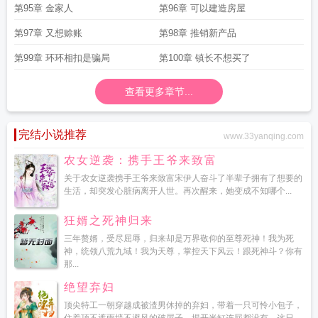
第95章 金家人
第96章 可以建造房屋
第97章 又想赊账
第98章 推销新产品
第99章 环环相扣是骗局
第100章 镇长不想买了
查看更多章节...
完结小说推荐
www.33yanqing.com
农女逆袭：携手王爷来致富
关于农女逆袭携手王爷来致富宋伊人奋斗了半辈子拥有了想要的
生活，却突发心脏病离开人世。再次醒来，她变成不知哪个...
狂婿之死神归来
三年赘婿，受尽屈辱，归来却是万界敬仰的至尊死神！我为死
神，统领八荒九域！我为天尊，掌控天下风云！跟死神斗？你有
那...
绝望弃妇
顶尖特工一朝穿越成被渣男休掉的弃妇，带着一只可怜小包子，