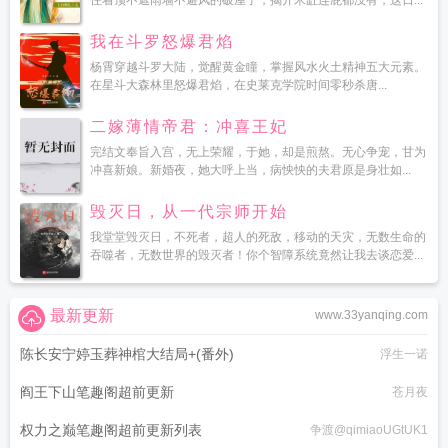
住着顶不遮雨墙不避风的破屋子，揭开米缸连屁都没有，这日...
我在斗罗怒爆君焰
杨霄穿越斗罗大陆，觉醒黄金瞳，掌握风水火土精神五大元素。
在星斗大森林里怒爆君焰，在史莱克学院时间零秒杀唐...
二嫁薄情帝君：冲喜王妃
完结文奉旨入宫，无上荣耀，于她，却是煎熬。无心争宠，甘为
冲喜新娘。新婚夜，她大呼上当，病怏怏的夫君原是身壮如...
毁灭日，从一代宗师开始
我堂堂毁灭日，不死者，超人的死敌，移动的天灾，无数生命的
吞噬者，无数世界的毁灭者！你个智障系统竟然让我去谈恋爱...
最新更新
www.33yanqing.com
陈长安宁婷玉葬神棺大结局+(番外)
浮生一诺
阎王下山笔趣阁超前更新
苍月夜
权力之巅笔趣阁超前更新列表
争渡@qimiaoUGtUK1