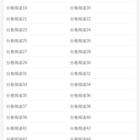
分卷阅读19
分卷阅读20
分卷阅读21
分卷阅读22
分卷阅读23
分卷阅读24
分卷阅读25
分卷阅读26
分卷阅读27
分卷阅读28
分卷阅读29
分卷阅读30
分卷阅读31
分卷阅读32
分卷阅读33
分卷阅读34
分卷阅读35
分卷阅读36
分卷阅读37
分卷阅读38
分卷阅读39
分卷阅读40
分卷阅读41
分卷阅读42
分卷阅读43
分卷阅读44