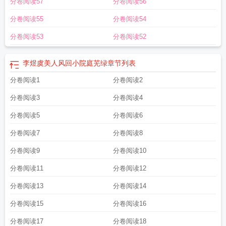
分卷阅读57
分卷阅读56
分卷阅读55
分卷阅读54
分卷阅读53
分卷阅读52
李煜虞美人风回小院庭芜绿
章节列表
分卷阅读1
分卷阅读2
分卷阅读3
分卷阅读4
分卷阅读5
分卷阅读6
分卷阅读7
分卷阅读8
分卷阅读9
分卷阅读10
分卷阅读11
分卷阅读12
分卷阅读13
分卷阅读14
分卷阅读15
分卷阅读16
分卷阅读17
分卷阅读18