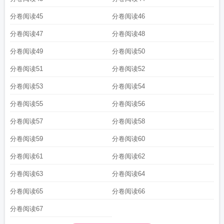
分卷阅读45
分卷阅读46
分卷阅读47
分卷阅读48
分卷阅读49
分卷阅读50
分卷阅读51
分卷阅读52
分卷阅读53
分卷阅读54
分卷阅读55
分卷阅读56
分卷阅读57
分卷阅读58
分卷阅读59
分卷阅读60
分卷阅读61
分卷阅读62
分卷阅读63
分卷阅读64
分卷阅读65
分卷阅读66
分卷阅读67