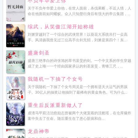
不负年华爱上你
关于不负年华爱上你他，在世人面前，杀伐果断，不近人情，人
命在他面前如同蝼蚁。众人只知楚衍身后有强大的帝云集团，...
综武，从笑傲江湖开始称雄
刘箫穿越到了一个综合的武侠世界！以葵花大系统吊打一众高
手。风清扬我曾见过三位高手出剑无招，刘箫是第四个！东...
盛唐剑圣
盛唐三绝李白的诗张旭的草书裴旻的剑。一个中文系的学生穿越
成了史上唯一一个经由国家承认的剑圣裴旻，青锋三尺，...
我随机一下抽了个女号
关于我随机一下抽了个女号周灵是一个拥有逆天大运气的男孩
子。30亿人的抽奖让他抽到了最稀有的黄金角色。可为什么...
重生后反派重新做人了
虐渣马甲双洁治愈励志曾被两个大佬宠着的沈栀瑶，在仓库爆炸
案中失去了生命。随后重生在了患心脏病和自...
龙鼎神帝