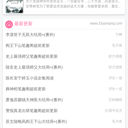
关于龙鼎神帝昂首笑苍天，一念破苍穹，三千大道，武道逆天。
至尊林觉为了挚爱追求龙族的逆天力量，却被挚爱杀死，重生...
最新更新
www.33yanqing.com
李湛世子无双大结局+(番外)
宁峥
阎王下山笔趣阁超前更新
苍月夜
史上最强师父笔趣阁超前更新
炒方便面
陆玄史上最强师父大结局+(番外)
炒方便面
陈长安宁婷玉小说全集阅读
浮生一诺
葬神棺笔趣阁超前更新
浮生一诺
萧逸苏颜镇天神医大结局+(番外)
五杯咖啡
警报真龙出狱笔趣阁超前更新
红透半边天
苏文陆晚风阎王下山大结局+(番外)
苍月夜