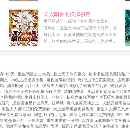
是不要那个黑心肝的儿子，就都说她疯
了。被亲儿子当众污蔑偷人，沈翎接过泼
某太阳神的模拟创星
来的脏水，疯狂地泼回去！大家一起疯，
夏亚穿越了，成为了某神系的太阳神。一
才是真的疯！本以为重生长路，将会孑然
万年前，夏亚母神为了结束无火时代，以
独行，只为复仇。谁知被造谣的奸夫找上
身化太阳，而夏亚的职责就是驾驶着太阳
门，提议将计就计，合作成亲，各取所
船，拉着他妈在世界上层航行，为这世界
需。若哪日你碰到心仪之人，合作结束。
成
带来昼夜更替。但因为他的一时疏忽，他
秦铮说。她给他当挡桃花的工具人，他为
她
妈没了。太阳被盗，无火时代再临，薪火
她遮风挡雨。合作愉快。至于结束世人都
桃
重燃，异域邪神与混沌蠢蠢欲动。为了弥
说我疯了才会娶你。这疯病颇重，你得负
补这一切，夏亚驾驶着太阳船踏上无尽星
责。秦铮说。...
100天
重生隋唐之史大乃
差上天了休完更文
抽卡求生荒岛无限免广
海前往起源。不过在此之前，他需要发展
爽文
神临之战接多少集
电视连续剧隐婚
奇门生门位置实景图
孟晚霍
一个与地球相似的文明，为他前往起源提
精
如果时光可以回头
侯爷夫人她穿回现代了最新章节列表
光影娱谈
供坐标。夏亚并不是一个人，他的母神留
事
清太子今天作死吗免费阅读全文
爱的那些事
从忍界开始变革红叶知
给他的模拟创星图，可以根据一个个的影
合院我的橙红岁月山林闲人
小熊了
快穿之麻辣军嫂全本TXT笔趣阁最
视作品模拟出诸天万界，夏亚可以利用这
生后只
虚空横渡是什么意思
弦琴秋
灵气复苏天地之主
火影忍者宇智
些知识强化文明。并且同时，神系的英灵
报告夫人傅总短剧免费观看
天上至尊短剧免费观看
报告夫人傅总又来
全文免费阅读txt
媚惑江山前世之旅
殿还可以将这些虚拟世界里本该死去的生
异世之风流掌门免费阅读
重生末
终究是我不配
一夜大婚
重生末世前一分钟
沉浮事无删减版全文免费
命英灵化带到现实中。于是，太阳船上逐
么
我才不会和校草谈恋爱叶司琛
我死了然后我又复活了免费阅读
旗袍
渐的热闹了起来。喜欢当别人爸爸的白胡