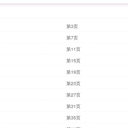
第3页
第7页
第11页
第15页
第19页
第23页
第27页
第31页
第35页