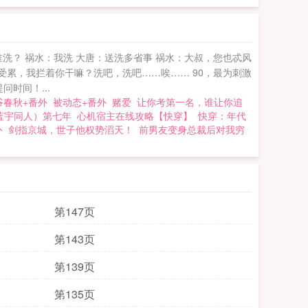
谁洗？ 祸水：我洗 大唐：送洗多省事 祸水：大叔，您也忒风
受累，我拦着你干嘛？洗吧，洗吧……唉…… 90，最为刺激
问时间！...
爷春秋+番外
被动态+番外
赌爱
让你考第一名，谁让你追
蓝宇同人）第七年
心机宿主在线攻略【快穿】
快穿：年代
外
剑指京城，世子他权势滔天！
前男友变身总裁后对我穷
第147页
第143页
第139页
第135页