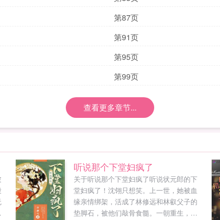
第87页
第91页
第95页
第99页
查看更多章节...
听说那个下堂妇疯了
被
关于听说那个下堂妇疯了听说状元郎的下
毅
堂妇疯了！沈翎只想笑。上一世，她被血
无
缘亲情绑架，活成了林修远和林叡父子的
走
垫脚石，被他们敲骨食髓。一朝重生，只