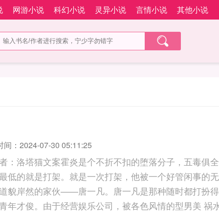
说
网游小说
科幻小说
灵异小说
言情小说
其他小说
)
：2024-07-30 05:11:25
者：洛塔猫文案霍炎是个不折不扣的堕落分子，五毒俱全
最低的就是打架。就是一次打架，他被一个好管闲事的无
道貌岸然的家伙——唐一凡。唐一凡是那种随时都打扮得
高档场所的所谓的青