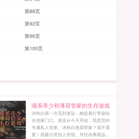
第88页
第92页
第96页
第100页
喵系帝少和薄荷管家的生存游戏
沐秋白第一次见到凌柒，她提着行李箱站
在他家门口。凌柒从今天开始，我是您的
专属私人管家。沐秋白挑眉管家？我不需
要！我最讨厌别人管我。拜托你离我远一