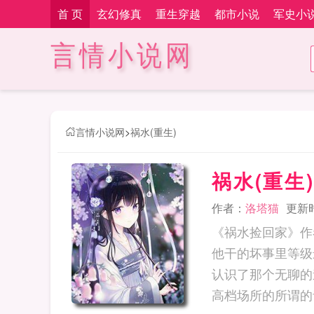
首 页
玄幻修真
重生穿越
都市小说
军史小
言情小说网
言情小说网
>
祸水(重生)
祸水(重生
作者：
洛塔猫
更新时间
《祸水捡回家》作
他干的坏事里等级
认识了那个无聊的