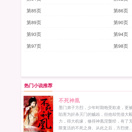
第85页
第86页
第89页
第90页
第93页
第94页
第97页
第98页
热门小说推荐
不死神凰
墨门弟子方烈，少年时期饱受欺凌，更
陷害为奸杀灭门的贼凶，但他却凭借大
力，得大机缘，修得神凰涅槃经，有了
限复活的不死之身。从此之后，方烈便