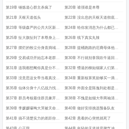
第19章 锤炼道心群主杀疯了
第20章 谁强谁是本尊
第21章 天枢天道低头
第22章 没出息的天枢天道彻底变
成陈逸形状的方正
第23章 等级森严的公共大区新功
第24章 给你发消息为什么都已读
能板块开启
不回啊
第25章 扯大旗扯到了本尊身上丸
第26章 线下真实丸辣
辣他要线下真实我
第27章 摆烂的牧尘分身直捣域外
第28章 提桶跑路的厄裔母体他要
魔族老巢
你就给了
第29章 交易成功开始忘本老群主
第30章 不行就别拿我吹牛逼回顾
已死新群主当立
人生走马灯
第31章 连我都想阉你真是分不清
第32章 懵逼的柳如烟家人们第一
大小王了
次当女帝需要注意什么
第33章 没意思这女帝当着真没意
第34章 重新核算奖励够买一滴盘
思
古精血了
第35章 仙体分身十八亿战力找厄
第36章 外面全是陈逸到处都是陈
裔母体麻烦
逸
第37章 群员考核最佳群员兼开团
第38章 不愧是如烟大帝两袖清风
手方正
的贪污腐败
第39章 李媛媛嚎啕大哭被天命主
第40章 做好安排挑选预备队友
角追杀的反派炮灰
第41章 搞不清楚实力的差距你们
第42章 悬着的心突然就死了
连万分之一的胜算也不会有
第43章 公正我
第44章 年轻的天道就是脾气冲我