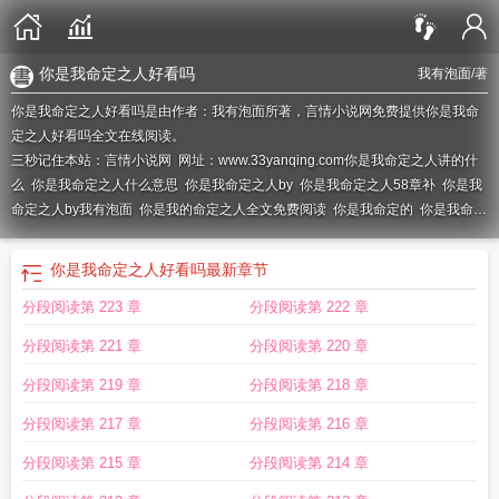
你是我命定之人好看吗
我有泡面
/著
你是我命定之人好看吗是由作者：我有泡面所著，言情小说网免费提供你是我命
定之人好看吗全文在线阅读。
三秒记住本站：言情小说网 网址：www.33yanqing.com
你是我命定之人讲的什
么
你是我命定之人什么意思
你是我命定之人by
你是我命定之人58章补
你是我
命定之人by我有泡面
你是我的命定之人全文免费阅读
你是我命定的
你是我命定
之人TXT百度资源
你是我命定的人
你是我命定之人免费阅读
你是我命定之人好
看吗
你是我命定之人全文在线阅读
你是我命定之人百度资源
你是我命定之人全
你是我命定之人好看吗
最新章节
集免费观看
你是我命定之人作者我有泡面
你是我命定仙缘短剧免费观看
你是我
分段阅读第 223 章
分段阅读第 222 章
命定之人攻是谁
你是我命定之人41
你是我命定之人无删减版
你是我命定之人
我有泡面
你是我命定之人英文
你是我的命定之人
你是我命定之人下一句
你是
分段阅读第 221 章
分段阅读第 220 章
我命定之人简介
分段阅读第 219 章
分段阅读第 218 章
分段阅读第 217 章
分段阅读第 216 章
分段阅读第 215 章
分段阅读第 214 章