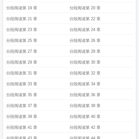
分段阅读第 19 章
分段阅读第 20 章
分段阅读第 21 章
分段阅读第 22 章
分段阅读第 23 章
分段阅读第 24 章
分段阅读第 25 章
分段阅读第 26 章
分段阅读第 27 章
分段阅读第 28 章
分段阅读第 29 章
分段阅读第 30 章
分段阅读第 31 章
分段阅读第 32 章
分段阅读第 33 章
分段阅读第 34 章
分段阅读第 35 章
分段阅读第 36 章
分段阅读第 37 章
分段阅读第 38 章
分段阅读第 39 章
分段阅读第 40 章
分段阅读第 41 章
分段阅读第 42 章
分段阅读第 43 章
分段阅读第 44 章