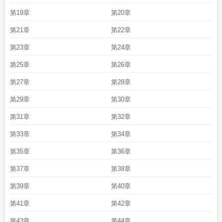
第19章
第20章
第21章
第22章
第23章
第24章
第25章
第26章
第27章
第28章
第29章
第30章
第31章
第32章
第33章
第34章
第35章
第36章
第37章
第38章
第39章
第40章
第41章
第42章
第43章
第44章