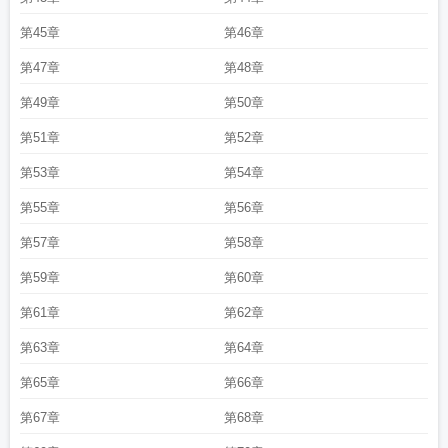
第45章
第46章
第47章
第48章
第49章
第50章
第51章
第52章
第53章
第54章
第55章
第56章
第57章
第58章
第59章
第60章
第61章
第62章
第63章
第64章
第65章
第66章
第67章
第68章