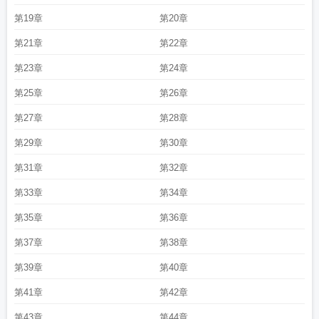
第19章
第20章
第21章
第22章
第23章
第24章
第25章
第26章
第27章
第28章
第29章
第30章
第31章
第32章
第33章
第34章
第35章
第36章
第37章
第38章
第39章
第40章
第41章
第42章
第43章
第44章