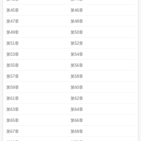
第45章
第46章
第47章
第48章
第49章
第50章
第51章
第52章
第53章
第54章
第55章
第56章
第57章
第58章
第59章
第60章
第61章
第62章
第63章
第64章
第65章
第66章
第67章
第68章