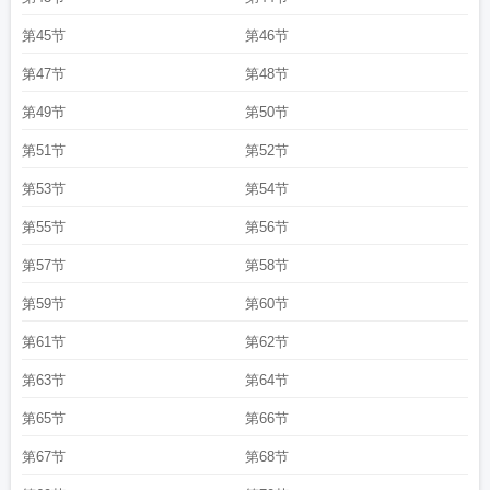
第45节
第46节
第47节
第48节
第49节
第50节
第51节
第52节
第53节
第54节
第55节
第56节
第57节
第58节
第59节
第60节
第61节
第62节
第63节
第64节
第65节
第66节
第67节
第68节