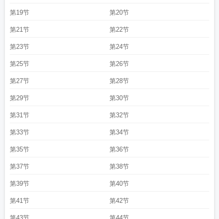
第19节
第20节
第21节
第22节
第23节
第24节
第25节
第26节
第27节
第28节
第29节
第30节
第31节
第32节
第33节
第34节
第35节
第36节
第37节
第38节
第39节
第40节
第41节
第42节
第43节
第44节