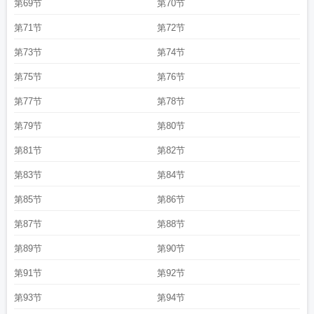
第69节
第70节
第71节
第72节
第73节
第74节
第75节
第76节
第77节
第78节
第79节
第80节
第81节
第82节
第83节
第84节
第85节
第86节
第87节
第88节
第89节
第90节
第91节
第92节
第93节
第94节