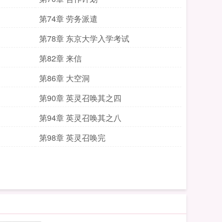
第74章 劳务派遣
第78章 东京大学入学考试
第82章 来信
第86章 大空洞
第90章 英灵召唤其之四
第94章 英灵召唤其之八
第98章 英灵召唤完