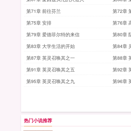
第71章 前往芬兰
第72章
第75章 安排
第76章
第79章 爱德菲尔特的来信
第80章
第83章 大学生活的开始
第84章
第87章 英灵召唤其之一
第88章
第91章 英灵召唤其之五
第92章
第95章 英灵召唤其之九
第96章
热门小说推荐