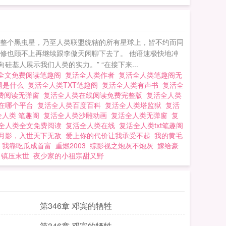
 整个黑虫星，乃至人类联盟统辖的所有星球上，皆不约而同
李修也顾不上再继续跟李傲天闲聊下去了。 他语速极快地冲
硅基人展示我们人类的实力。” “在接下来...
全文免费阅读笔趣阁
复活全人类作者
复活全人类笔趣阁无
局是什么
复活全人类TXT笔趣阁
复活全人类有声书
复活全
费阅读无弹窗
复活全人类在线阅读免费完整版
复活全人类
在哪个平台
复活全人类百度百科
复活全人类塔监狱
复活
全人类 笔趣阁
复活全人类沙雕动画
复活全人类无弹窗
复
全人类全文免费阅读
复活全人类在线
复活全人类txt笔趣阁
月影，入世天下无敌
爱上你的代价让我承受不起
我的黄毛
，我靠吃瓜成首富
重燃2003
综影视之炮灰不炮灰
嫁给豪
当镇压末世
夜少家的小祖宗甜又野
第346章 邓宾的牺牲
第346章 邓宾的牺牲