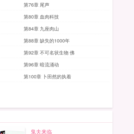
第76章 尾声
第80章 血肉科技
第84章 九座肉山
第88章 缺失的1000年
第92章 不可名状生物 佛
第96章 暗流涌动
第100章 卜田然的执着
鬼夫来临