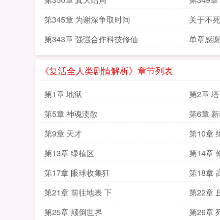
第345章 为谢深争取时间
关于不
第343章 强强合作科技修仙
单章感谢
《复活全人类剧情解析》章节列表
第1章 地狱
第2章 塔
第5章 神魂溃散
第6章 
第9章 天才
第10章
第13章 绿植区
第14章 
第17章 眼球收集狂
第18章
第21章 前往地表 下
第22章
第25章 颠倒世界
第26章