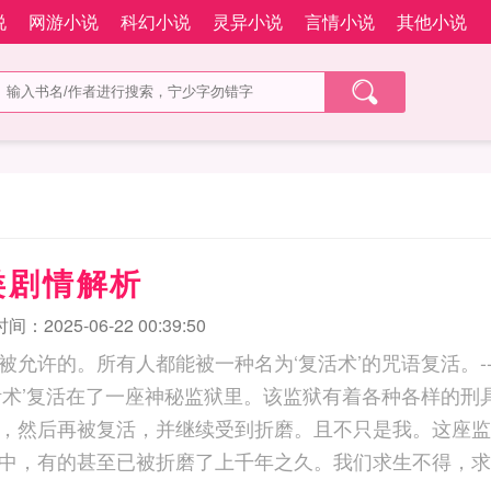
说
网游小说
科幻小说
灵异小说
言情小说
其他小说
类剧情解析
：2025-06-22 00:39:50
被允许的。所有人都能被一种名为‘复活术’的咒语复活。-
活术’复活在了一座神秘监狱里。该监狱有着各种各样的刑
，然后再被复活，并继续受到折磨。且不只是我。这座监
中，有的甚至已被折磨了上千年之久。我们求生不得，求