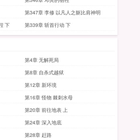
第347章 李修 以凡人之躯比肩神明
程 下
第339章 斩首行动 下
第4章 无解死局
第8章 自杀式越狱
第12章 新环境
第16章 怪物 棘刺水母
第20章 前往地表 上
第24章 深入地底
第28章 赶路