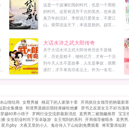
给
这是一个波澜壮阔的时代，也是一个黑暗
的时代。这里有流芳千古的英杰，也有遗
臭万年的汉奸。李煜说只爱美女，不爱江
山。柴荣说这天下，本该是朕的。赵匡胤
说朕来接手！赵光义呵呵一笑，说美女，
江山，都是朕的！杨琏说滚犊子，都给老
大话水浒之武大郎传奇
子跪下！灭南唐，复旧国伐后周，击契
的
关于大话水浒之武大郎传奇历史不是镜
丹，一统天下。周娥皇说陛下诗词高绝，
一
子，历史是精子，牺牲亿万，才有一个活
臣妾不如。符金盏...
喜
到今天人生不是故事，人生是事故，摸爬
..
滚打，才不辜负功名尘土。作为一名宅
男，穿越，是我一直以来梦寐以求的事
情，可穿越到武大...
冰山情结局
女尊男被
桃花下的人家第十章
开局抓住女领导把柄最新章
短剧全集播放
和渣男退婚后我转身嫁给他爹
穿书之反派女主不好当漫
穿越60养小痞子
罗网行业交流群最新消息
直男男二被觊觎推荐
宝宝
主播-女生职业时尚下安卓版游
女王驾到的系列
开局领导被暗杀
直男男
星月glby
犬夜叉里的小人
鬼谷传人下山短剧免费观看
将军娶亲短剧