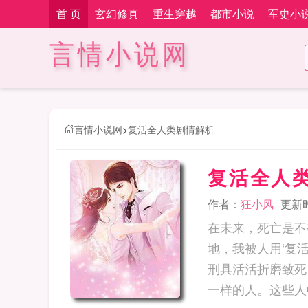
首 页
玄幻修真
重生穿越
都市小说
军史小
言情小说网
言情小说网
>
复活全人类剧情解析
复活全人
作者：
狂小风
更新时间
在未来，死亡是不
地，我被人用‘复
刑具活活折磨致死
一样的人。这些人