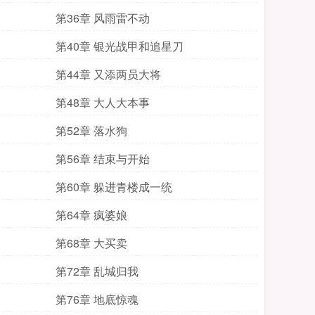
第36章 风雨雷不动
第40章 银光战甲和追星刀
第44章 又添两员大将
第48章 大人大本事
第52章 落水狗
第56章 结束与开始
第60章 躲进青楼成一统
第64章 疯婆娘
第68章 大买卖
第72章 乱城归我
第76章 地底惊魂