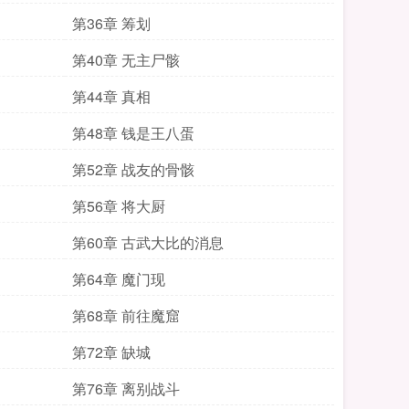
第36章 筹划
第40章 无主尸骸
第44章 真相
第48章 钱是王八蛋
第52章 战友的骨骸
第56章 将大厨
第60章 古武大比的消息
第64章 魔门现
第68章 前往魔窟
第72章 缺城
第76章 离别战斗