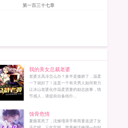
第一百三十七章
我的美女总裁老婆
老婆太高冷怎么办？多半是傲娇了，温柔
一下就好了！这是一个有关男人如何努力
让冰山老婆化作温柔贤妻的励志故事，情
节感人，请提前自备纸巾...
蚀骨危情
夏薇茗死了，沈修瑾亲手将简童送进了女
子监狱。三年牢狱，简童被沈修瑾一句好