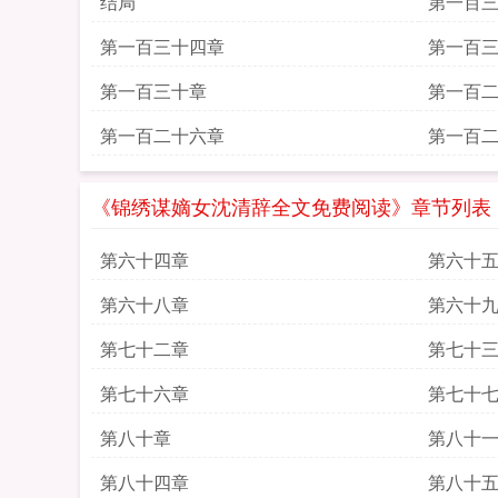
结局
第一百
第一百三十四章
第一百
第一百三十章
第一百
第一百二十六章
第一百
《锦绣谋嫡女沈清辞全文免费阅读》章节列表
第六十四章
第六十
第六十八章
第六十
第七十二章
第七十
第七十六章
第七十
第八十章
第八十
第八十四章
第八十