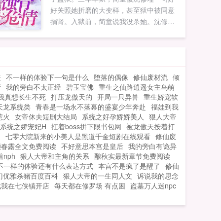
好关照她折磨的大变样，甚至狱中被同意
捐肾。入狱前，简童说我没杀她。沈修瑾
不为所动。出狱后，简童说我杀了夏薇
茗，我有罪。沈修瑾铁青着脸你给我闭
嘴！不要再让我听到这句话！简童笑了真
的，我杀了夏薇茗，我坐了三年牢。简童
表
不一样的体验下一句是什么
堕落的偶像
修仙废材流
倾
逃了，沈修瑾找疯...
析
我的旁白不太正经
碧玉宝佛
重生之仙路逍遥女主乌萌
我真想长生不死
打压龙傲天的
开局一只异兽
重生娇宠软
天龙系统类
青春是一场永不落幕的盛宴少年奔赴
福娃到我
惹火
女帝休夫短剧大结局
系统之好孕娇娇美人
狠人大帝
系统之娇宠妃H
扛着boss拼下限书包网
被龙傲天按着打
追
七零大院新来的小美人是黑道千金短剧在线观看
修仙废
撷春露全文免费阅读
不好意思本宫是皇后
我的旁白有诡异
nph
狠人大帝和主角的关系
酿秋实最新章节免费阅读
不一样的体验还有什么表达方式
本宫不是疯了是醒了
修仙
门优雅杀猪百度百科
狠人大帝的一生同人文
诉说我的思念
武我在七侠镇开店
每天都在修罗场 有点困
盗墓万人迷npc