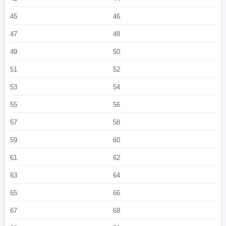
45
46
47
48
49
50
51
52
53
54
55
56
57
58
59
60
61
62
63
64
65
66
67
68