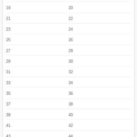
19
20
21
22
23
24
25
26
27
28
29
30
31
32
33
34
35
36
37
38
39
40
41
42
43
44