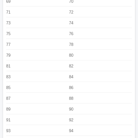
69
70
71
72
73
74
75
76
77
78
79
80
81
82
83
84
85
86
87
88
89
90
91
92
93
94