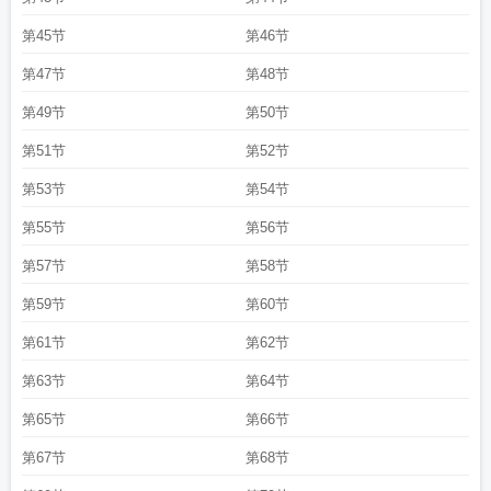
第45节
第46节
第47节
第48节
第49节
第50节
第51节
第52节
第53节
第54节
第55节
第56节
第57节
第58节
第59节
第60节
第61节
第62节
第63节
第64节
第65节
第66节
第67节
第68节