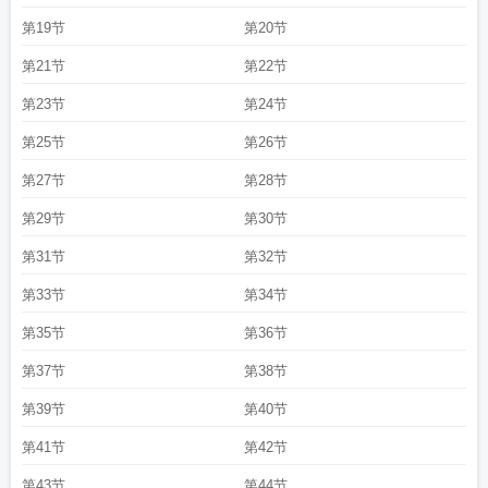
第19节
第20节
第21节
第22节
第23节
第24节
第25节
第26节
第27节
第28节
第29节
第30节
第31节
第32节
第33节
第34节
第35节
第36节
第37节
第38节
第39节
第40节
第41节
第42节
第43节
第44节