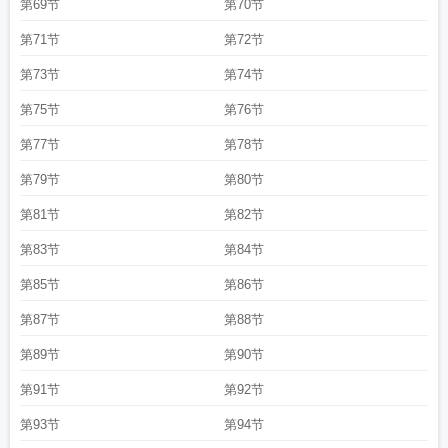
第69节
第70节
第71节
第72节
第73节
第74节
第75节
第76节
第77节
第78节
第79节
第80节
第81节
第82节
第83节
第84节
第85节
第86节
第87节
第88节
第89节
第90节
第91节
第92节
第93节
第94节