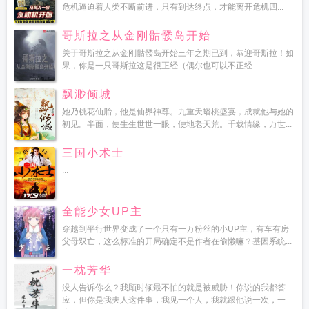
危机逼迫着人类不断前进，只有到达终点，才能离开危机四...
哥斯拉之从金刚骷髅岛开始
关于哥斯拉之从金刚骷髅岛开始三年之期已到，恭迎哥斯拉！如
果，你是一只哥斯拉这是很正经（偶尔也可以不正经...
飘渺倾城
她乃桃花仙胎，他是仙界神尊。九重天蟠桃盛宴，成就他与她的
初见。半面，便生生世世一眼，便地老天荒。千载情缘，万世...
三国小术士
...
全能少女UP主
穿越到平行世界变成了一个只有一万粉丝的小UP主，有车有房
父母双亡，这么标准的开局确定不是作者在偷懒嘛？基因系统...
一枕芳华
没人告诉你么？我顾时倾最不怕的就是被威胁！你说的我都答
应，但你是我夫人这件事，我见一个人，我就跟他说一次，一