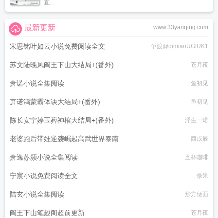
直...
最新更新
www.33yanqing.com
宋思铭叶如云小说免费阅读全文
争渡@qimiaoUGtUK1
苏文陆晚风阎王下山大结局+(番外)
苍月夜
萧诺小说全集阅读
鱼初见
萧诺鸿蒙霸体诀大结局+(番外)
鱼初见
陈长安宁婷玉葬神棺大结局+(番外)
浮生一诺
老婆跑后带娃逆袭崛起高武世界泰南
西戌辰
萧逸苏颜小说全集阅读
五杯咖啡
宁宸小说免费阅读全文
修果
陆玄小说全集阅读
炒方便面
阎王下山笔趣阁超前更新
苍月夜